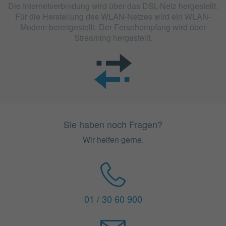
Die Internetverbindung wird über das DSL-Netz hergestellt.
Für die Herstellung des WLAN-Netzes wird ein WLAN-
Modem bereitgestellt. Der Fersehempfang wird über
Streaming hergestellt.
Sie haben noch Fragen?
Wir helfen gerne.
01 / 30 60 900