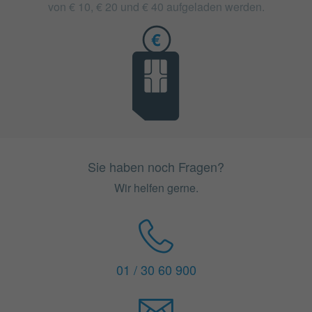
von € 10, € 20 und € 40 aufgeladen werden.
Sie haben noch Fragen?
Wir helfen gerne.
01 / 30 60 900