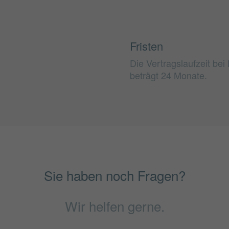
Fristen
Die Vertragslaufzeit 
beträgt 24 Monate.
Sie haben noch Fragen?
Wir helfen gerne.