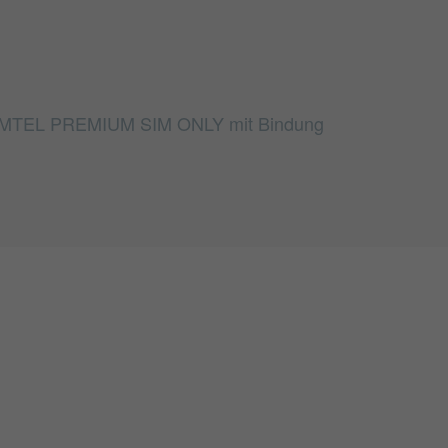
bei MTEL PREMIUM SIM ONLY mit Bindung