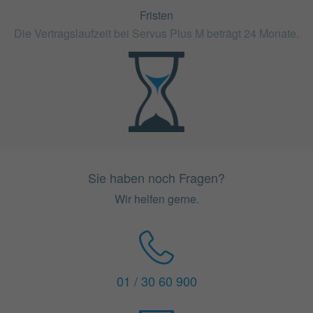
Fristen
Die Vertragslaufzeit bei Servus Plus M beträgt 24 Monate.
Sie haben noch Fragen?
Wir helfen gerne.
01 / 30 60 900