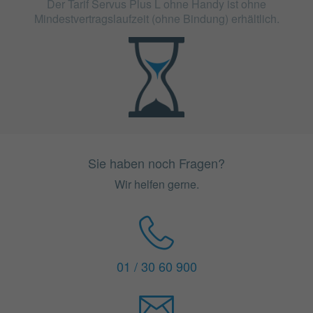
Der Tarif Servus Plus L ohne Handy ist ohne
Mindestvertragslaufzeit (ohne Bindung) erhältlich.
Sie haben noch Fragen?
Wir helfen gerne.
01 / 30 60 900