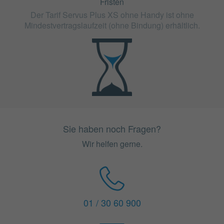
Fristen
Der Tarif Servus Plus XS ohne Handy ist ohne
Mindestvertragslaufzeit (ohne Bindung) erhältlich.
Sie haben noch Fragen?
Wir helfen gerne.
01 / 30 60 900