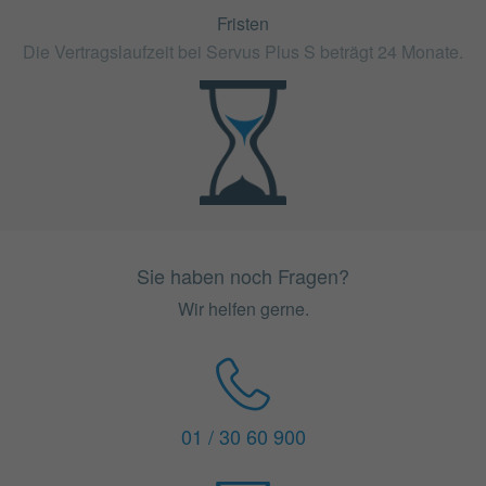
Fristen
Die Vertragslaufzeit bei Servus Plus S beträgt 24 Monate.
Sie haben noch Fragen?
Wir helfen gerne.
01 / 30 60 900