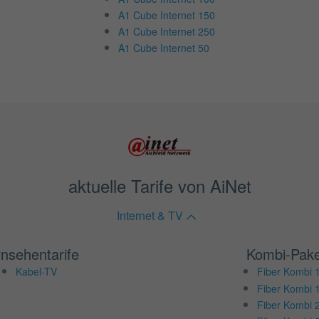
A1 Cube Internet 150
A1 Cube Internet 250
A1 Cube Internet 50
aktuelle Tarife von AiNet
Internet & TV
nsehentarife
Kombi-Pake
Kabel-TV
Fiber Kombi 
Fiber Kombi 
Fiber Kombi 