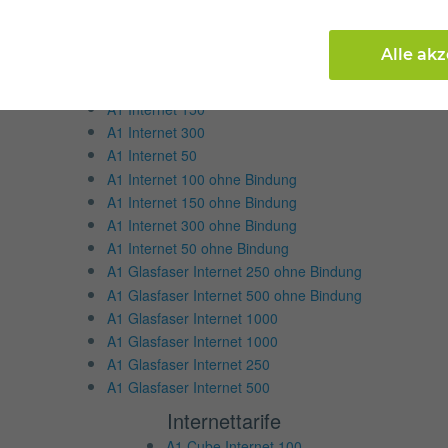
Internettarife
Alle ak
A1 Cube Internet 500
A1 Internet 100
A1 Internet 150
A1 Internet 300
A1 Internet 50
A1 Internet 100 ohne Bindung
A1 Internet 150 ohne Bindung
A1 Internet 300 ohne Bindung
A1 Internet 50 ohne Bindung
A1 Glasfaser Internet 250 ohne Bindung
A1 Glasfaser Internet 500 ohne Bindung
A1 Glasfaser Internet 1000
A1 Glasfaser Internet 1000
A1 Glasfaser Internet 250
A1 Glasfaser Internet 500
Internettarife
A1 Cube Internet 100