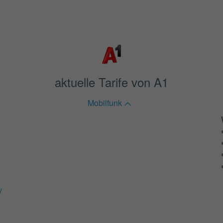
aktuelle Tarife von A1
Mobilfunk
y