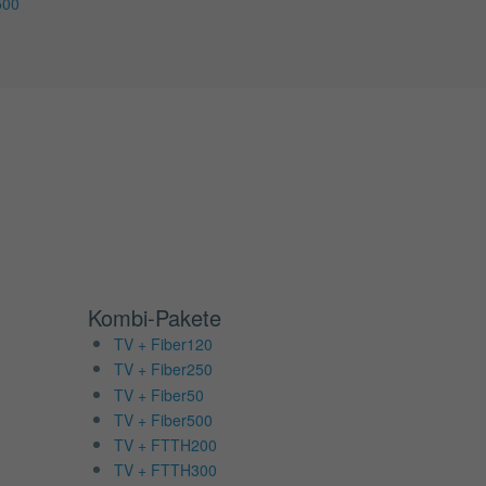
500
Kombi-Pakete
TV + Fiber120
TV + Fiber250
TV + Fiber50
TV + Fiber500
TV + FTTH200
TV + FTTH300