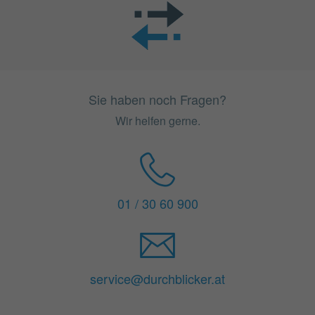
Sie haben noch Fragen?
Wir helfen gerne.
01 / 30 60 900
service@durchblicker.at