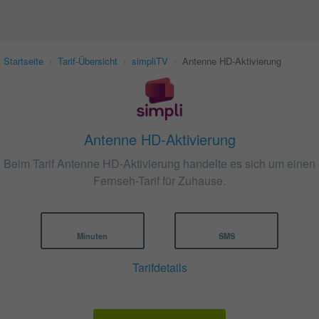
Startseite
›
Tarif-Übersicht
›
simpliTV
›
Antenne HD-Aktivierung
Antenne HD-Aktivierung
Beim Tarif Antenne HD-Aktivierung handelte es sich um einen
Fernseh-Tarif für Zuhause.
Minuten
SMS
Tarifdetails