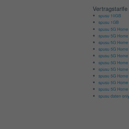
Vertragstarife
spusu 10GB
spusu 1GB
spusu 5G Home
spusu 5G Home 
spusu 5G Home
spusu 5G Home 
spusu 5G Home
spusu 5G Home 
spusu 5G Home
spusu 5G Home 
spusu 5G Home
spusu 5G Home
spusu daten onl