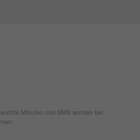
rbrauchte Minuten und SMS werden bei
mmen.