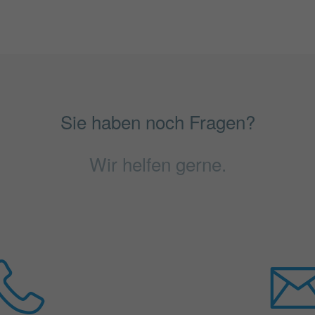
Sie haben noch Fragen?
Wir helfen gerne.