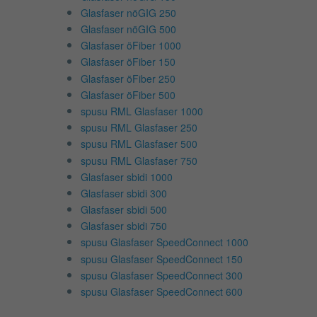
Glasfaser nöGIG 250
Glasfaser nöGIG 500
Glasfaser öFiber 1000
Glasfaser öFiber 150
Glasfaser öFiber 250
Glasfaser öFiber 500
spusu RML Glasfaser 1000
spusu RML Glasfaser 250
spusu RML Glasfaser 500
spusu RML Glasfaser 750
Glasfaser sbidi 1000
Glasfaser sbidi 300
Glasfaser sbidi 500
Glasfaser sbidi 750
spusu Glasfaser SpeedConnect 1000
spusu Glasfaser SpeedConnect 150
spusu Glasfaser SpeedConnect 300
spusu Glasfaser SpeedConnect 600