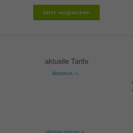
Jetzt vergleichen
aktuelle Tarife
Mobilfunk
Mobiles Internet