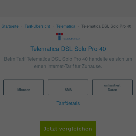
Startseite
›
Tarif-Übersicht
›
Telematica
›
Telematica DSL Solo Pro 40
Telematica DSL Solo Pro 40
Beim Tarif Telematica DSL Solo Pro 40 handelte es sich um
einen Internet-Tarif für Zuhause.
unlimitiert
Minuten
SMS
Daten
Tarifdetails
Jetzt vergleichen