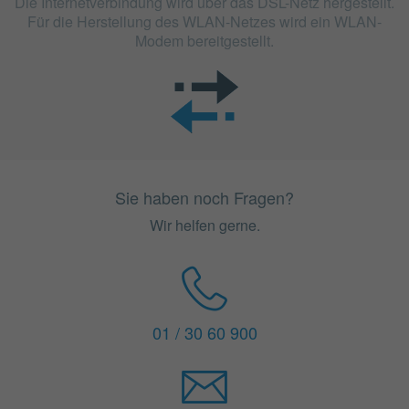
Die Internetverbindung wird über das DSL-Netz hergestellt.
Für die Herstellung des WLAN-Netzes wird ein WLAN-
Modem bereitgestellt.
Sie haben noch Fragen?
Wir helfen gerne.
01 / 30 60 900