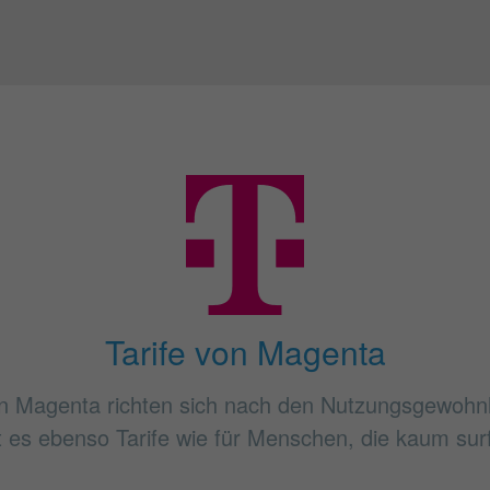
Tarife von Magenta
n Magenta richten sich nach den Nutzungsgewohn
bt es ebenso Tarife wie für Menschen, die kaum sur