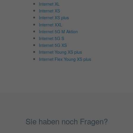
Internet XL
Internet XS
Internet XS plus
Internet XXL
Internet 5G M Aktion
Internet 5G S
Internet 5G XS
Internet Young XS plus
Internet Flex Young XS plus
Sie haben noch Fragen?