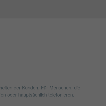
heiten der Kunden. Für Menschen, die
fen oder hauptsächlich telefonieren.