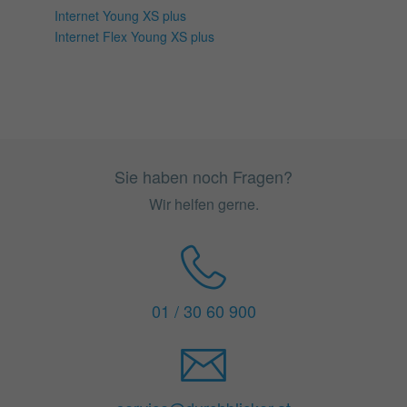
Internet Young XS plus
Internet Flex Young XS plus
Sie haben noch Fragen?
Wir helfen gerne.
01 / 30 60 900