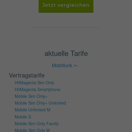
Jetzt vergleichen
aktuelle Tarife
Mobilfunk
Vertragstarife
Hi!Magenta Sim Only
Hi!Magenta Smartphone
Mobile Sim Only+
Mobile Sim Only+ Unlimited
Mobile Unlimited M
Mobile S
Mobile Sim Only Family
Mobile Sim Only M