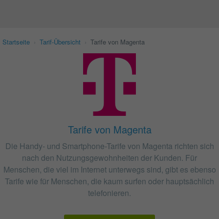
Startseite
›
Tarif-Übersicht
›
Tarife von Magenta
Tarife von Magenta
Die Handy- und Smartphone-Tarife von Magenta richten sich
nach den Nutzungsgewohnheiten der Kunden. Für
Menschen, die viel im Internet unterwegs sind, gibt es ebenso
Tarife wie für Menschen, die kaum surfen oder hauptsächlich
telefonieren.