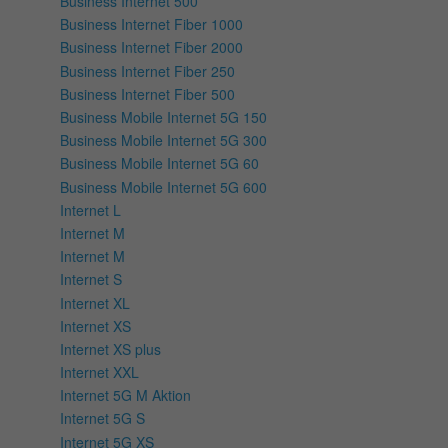
Business Internet 500
Business Internet Fiber 1000
Business Internet Fiber 2000
Business Internet Fiber 250
Business Internet Fiber 500
Business Mobile Internet 5G 150
Business Mobile Internet 5G 300
Business Mobile Internet 5G 60
Business Mobile Internet 5G 600
Internet L
Internet M
Internet M
Internet S
Internet XL
Internet XS
Internet XS plus
Internet XXL
Internet 5G M Aktion
Internet 5G S
Internet 5G XS