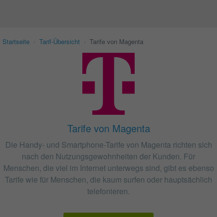
Startseite
›
Tarif-Übersicht
›
Tarife von Magenta
Tarife von Magenta
Die Handy- und Smartphone-Tarife von Magenta richten sich
nach den Nutzungsgewohnheiten der Kunden. Für
Menschen, die viel im Internet unterwegs sind, gibt es ebenso
Tarife wie für Menschen, die kaum surfen oder hauptsächlich
telefonieren.