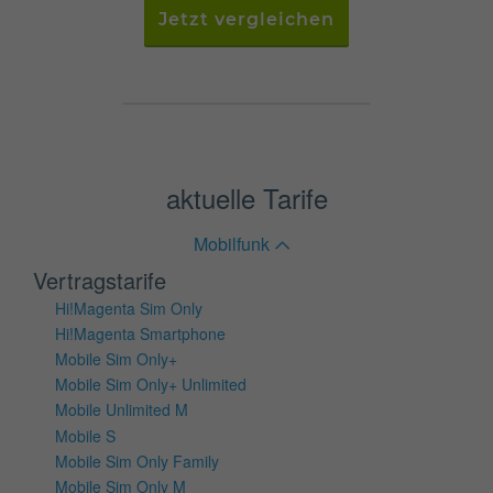
Jetzt vergleichen
aktuelle Tarife
Mobilfunk
Vertragstarife
Hi!Magenta Sim Only
Hi!Magenta Smartphone
Mobile Sim Only+
Mobile Sim Only+ Unlimited
Mobile Unlimited M
Mobile S
Mobile Sim Only Family
Mobile Sim Only M