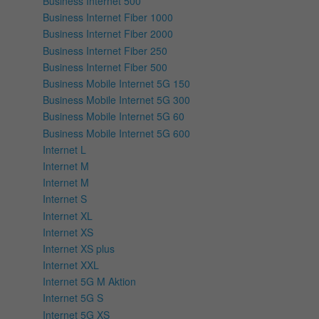
Business Internet 500
Business Internet Fiber 1000
Business Internet Fiber 2000
Business Internet Fiber 250
Business Internet Fiber 500
Business Mobile Internet 5G 150
Business Mobile Internet 5G 300
Business Mobile Internet 5G 60
Business Mobile Internet 5G 600
Internet L
Internet M
Internet M
Internet S
Internet XL
Internet XS
Internet XS plus
Internet XXL
Internet 5G M Aktion
Internet 5G S
Internet 5G XS