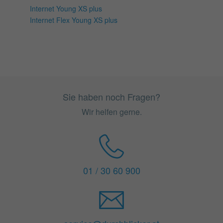
Internet Young XS plus
Internet Flex Young XS plus
Sie haben noch Fragen?
Wir helfen gerne.
01 / 30 60 900