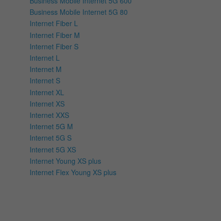
Business Mobile Internet 5G 600
Business Mobile Internet 5G 80
Internet Fiber L
Internet Fiber M
Internet Fiber S
Internet L
Internet M
Internet S
Internet XL
Internet XS
Internet XXS
Internet 5G M
Internet 5G S
Internet 5G XS
Internet Young XS plus
Internet Flex Young XS plus