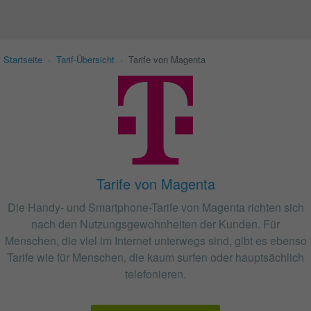
Startseite
›
Tarif-Übersicht
›
Tarife von Magenta
Tarife von Magenta
Die Handy- und Smartphone-Tarife von Magenta richten sich
nach den Nutzungsgewohnheiten der Kunden. Für
Menschen, die viel im Internet unterwegs sind, gibt es ebenso
Tarife wie für Menschen, die kaum surfen oder hauptsächlich
telefonieren.