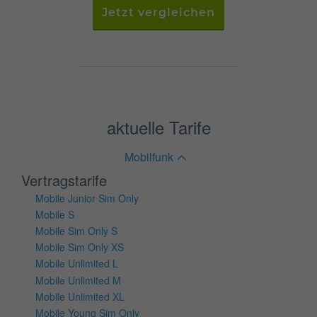
Jetzt vergleichen
aktuelle Tarife
Mobilfunk
Vertragstarife
Mobile Junior Sim Only
Mobile S
Mobile Sim Only S
Mobile Sim Only XS
Mobile Unlimited L
Mobile Unlimited M
Mobile Unlimited XL
Mobile Young Sim Only