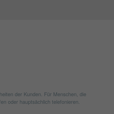
heiten der Kunden. Für Menschen, die
fen oder hauptsächlich telefonieren.