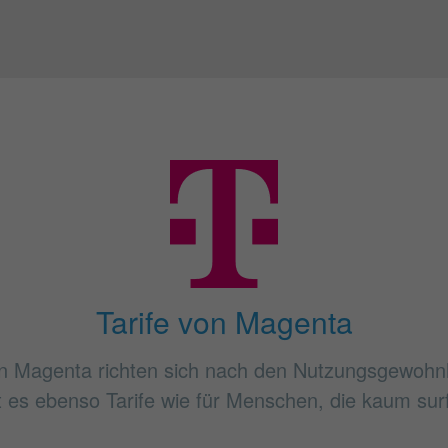
Tarife von Magenta
n Magenta richten sich nach den Nutzungsgewohn
bt es ebenso Tarife wie für Menschen, die kaum sur