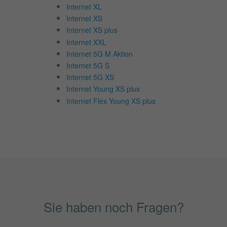
Internet XL
Internet XS
Internet XS plus
Internet XXL
Internet 5G M Aktion
Internet 5G S
Internet 5G XS
Internet Young XS plus
Internet Flex Young XS plus
Sie haben noch Fragen?