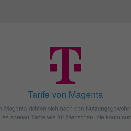
Tarife von Magenta
n Magenta richten sich nach den Nutzungsgewohn
bt es ebenso Tarife wie für Menschen, die kaum sur