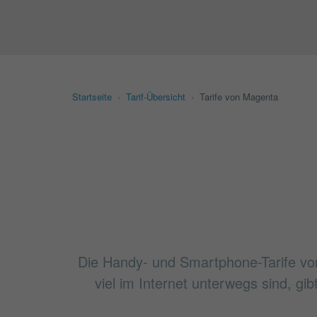
Startseite
›
Tarif-Übersicht
›
Tarife von Magenta
Die Handy- und Smartphone-Tarife vo
viel im Internet unterwegs sind, gi