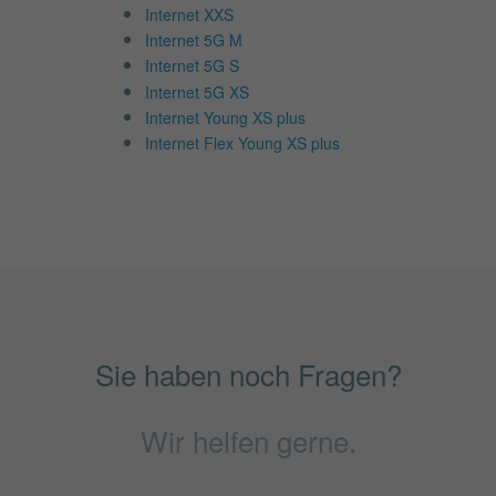
Internet XXS
Internet 5G M
Internet 5G S
Internet 5G XS
Internet Young XS plus
Internet Flex Young XS plus
Sie haben noch Fragen?
Wir helfen gerne.