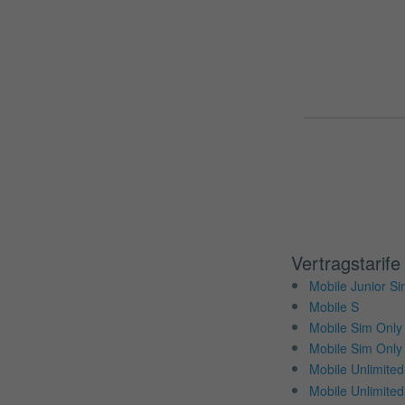
Vertragstarife
Mobile Junior S
Mobile S
Mobile Sim Only
Mobile Sim Only
Mobile Unlimited
Mobile Unlimite