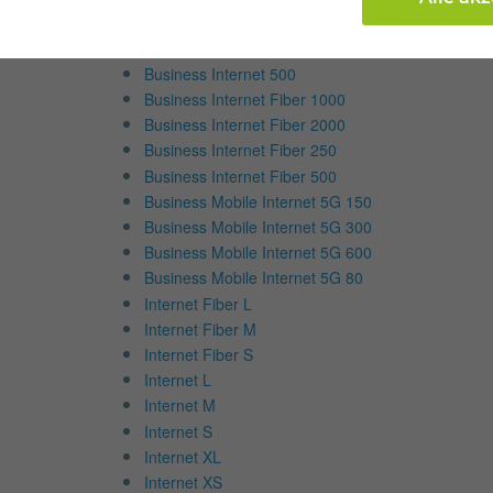
Business Internet 2000
Business Internet 250
Business Internet 500
Business Internet Fiber 1000
Business Internet Fiber 2000
Business Internet Fiber 250
Business Internet Fiber 500
Business Mobile Internet 5G 150
Business Mobile Internet 5G 300
Business Mobile Internet 5G 600
Business Mobile Internet 5G 80
Internet Fiber L
Internet Fiber M
Internet Fiber S
Internet L
Internet M
Internet S
Internet XL
Internet XS