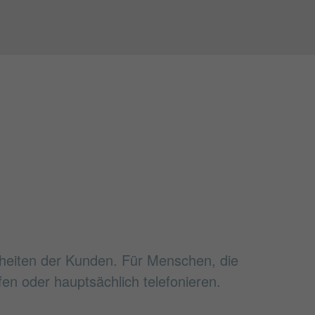
heiten der Kunden. Für Menschen, die
fen oder hauptsächlich telefonieren.