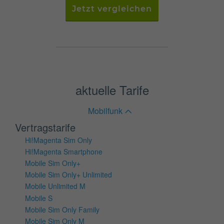
Jetzt vergleichen
aktuelle Tarife
Mobilfunk
Vertragstarife
Hi!Magenta Sim Only
Hi!Magenta Smartphone
Mobile Sim Only+
Mobile Sim Only+ Unlimited
Mobile Unlimited M
Mobile S
Mobile Sim Only Family
Mobile Sim Only M