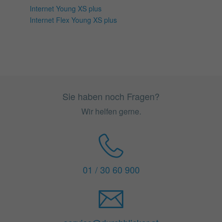
Internet Young XS plus
Internet Flex Young XS plus
Sie haben noch Fragen?
Wir helfen gerne.
01 / 30 60 900