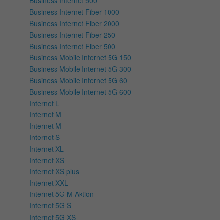
Business Internet 500
Business Internet Fiber 1000
Business Internet Fiber 2000
Business Internet Fiber 250
Business Internet Fiber 500
Business Mobile Internet 5G 150
Business Mobile Internet 5G 300
Business Mobile Internet 5G 60
Business Mobile Internet 5G 600
Internet L
Internet M
Internet M
Internet S
Internet XL
Internet XS
Internet XS plus
Internet XXL
Internet 5G M Aktion
Internet 5G S
Internet 5G XS