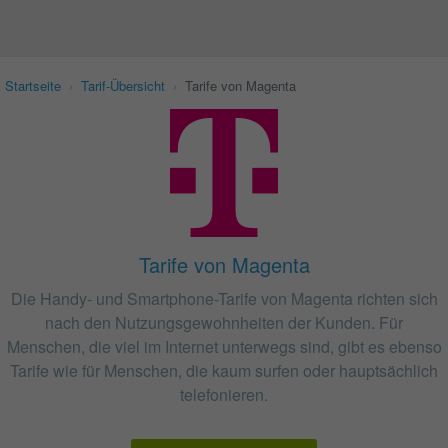
Startseite
›
Tarif-Übersicht
›
Tarife von Magenta
Tarife von Magenta
Die Handy- und Smartphone-Tarife von Magenta richten sich
nach den Nutzungsgewohnheiten der Kunden. Für
Menschen, die viel im Internet unterwegs sind, gibt es ebenso
Tarife wie für Menschen, die kaum surfen oder hauptsächlich
telefonieren.