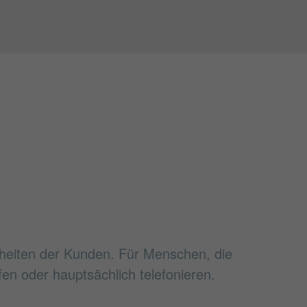
heiten der Kunden. Für Menschen, die
fen oder hauptsächlich telefonieren.