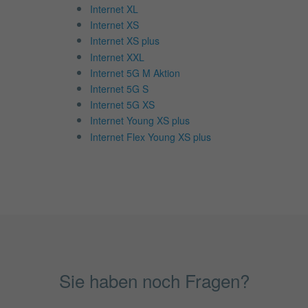
Internet XL
Internet XS
Internet XS plus
Internet XXL
Internet 5G M Aktion
Internet 5G S
Internet 5G XS
Internet Young XS plus
Internet Flex Young XS plus
Sie haben noch Fragen?