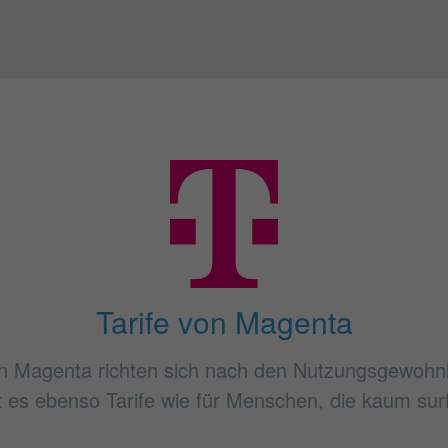
Tarife von Magenta
n Magenta richten sich nach den Nutzungsgewohn
bt es ebenso Tarife wie für Menschen, die kaum sur