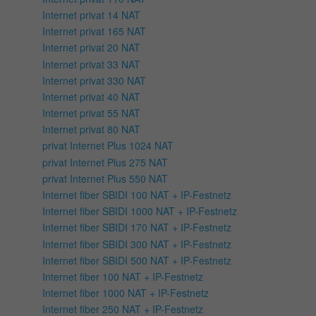
Internet privat 14 NAT
Internet privat 165 NAT
Internet privat 20 NAT
Internet privat 33 NAT
Internet privat 330 NAT
Internet privat 40 NAT
Internet privat 55 NAT
Internet privat 80 NAT
privat Internet Plus 1024 NAT
privat Internet Plus 275 NAT
privat Internet Plus 550 NAT
Internet fiber SBIDI 100 NAT + IP-Festnetz
Internet fiber SBIDI 1000 NAT + IP-Festnetz
Internet fiber SBIDI 170 NAT + IP-Festnetz
Internet fiber SBIDI 300 NAT + IP-Festnetz
Internet fiber SBIDI 500 NAT + IP-Festnetz
Internet fiber 100 NAT + IP-Festnetz
Internet fiber 1000 NAT + IP-Festnetz
Internet fiber 250 NAT + IP-Festnetz