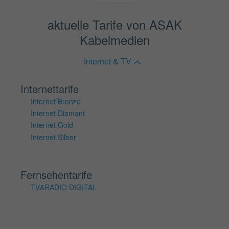
aktuelle Tarife von ASAK
Kabelmedien
Internet & TV
Internettarife
Internet Bronze
Internet Diamant
Internet Gold
Internet Silber
Fernsehentarife
TV&RADIO DIGITAL