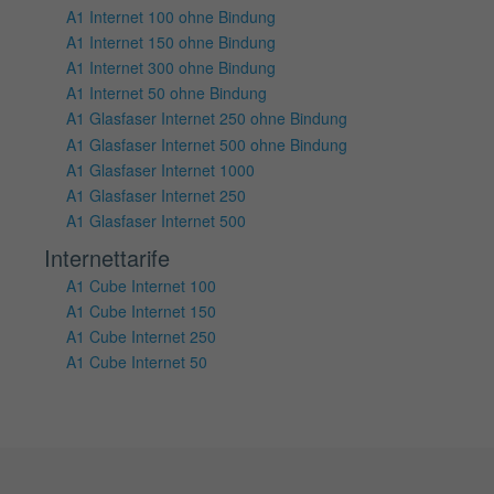
A1 Internet 100 ohne Bindung
A1 Internet 150 ohne Bindung
A1 Internet 300 ohne Bindung
A1 Internet 50 ohne Bindung
A1 Glasfaser Internet 250 ohne Bindung
A1 Glasfaser Internet 500 ohne Bindung
A1 Glasfaser Internet 1000
A1 Glasfaser Internet 250
A1 Glasfaser Internet 500
Internettarife
A1 Cube Internet 100
A1 Cube Internet 150
A1 Cube Internet 250
A1 Cube Internet 50