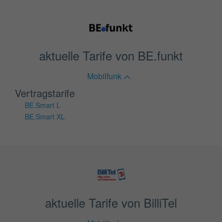
aktuelle Tarife von BE.funkt
Mobilfunk
Vertragstarife
BE.Smart L
BE.Smart XL
aktuelle Tarife von BilliTel