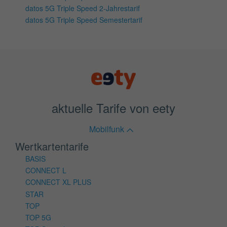
datos 5G Triple Speed 2-Jahrestarif
datos 5G Triple Speed Semestertarif
aktuelle Tarife von eety
Mobilfunk
Wertkartentarife
BASIS
CONNECT L
CONNECT XL PLUS
STAR
TOP
TOP 5G