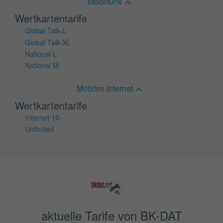
Mobilfunk
Wertkartentarife
Global Talk-L
Global Talk-XL
National L
National M
Mobiles Internet
Wertkartentarife
Internet 10
Unlimited
aktuelle Tarife von BK-DAT