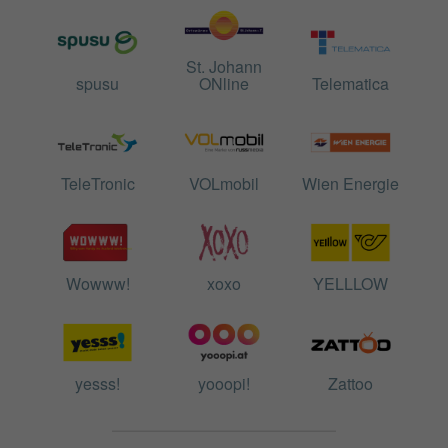
St. Johann
spusu
ONline
Telematica
TeleTronic
VOLmobil
Wien Energie
Wowww!
xoxo
YELLLOW
yesss!
yooopi!
Zattoo