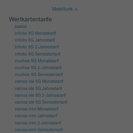
Mobilfunk
Wertkartentarife
basico
infinito 5G Monatstarif
infinito 5G Jahrestarif
infinito 5G 2-Jahrestarif
infinito 5G Semestertarif
muchos 5G Monatstarif
muchos 5G 2-Jahrestarif
muchos 5G Semestertarif
vamos olé 5G Monatstarif
vamos olé 5G Jahrestarif
vamos olé 5G 2-Jahrestarif
vamos olé 5G Semestertarif
vamos mini Monatstarif
vamos mini Jahrestarif
vamos mini 2-Jahrestarif
vamos mini Semestertarif