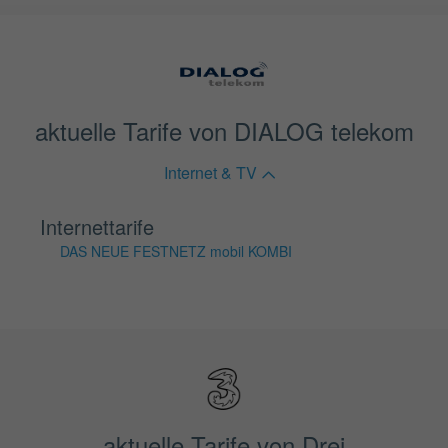
aktuelle Tarife von DIALOG telekom
Internet & TV
Internettarife
DAS NEUE FESTNETZ mobil KOMBI
aktuelle Tarife von Drei