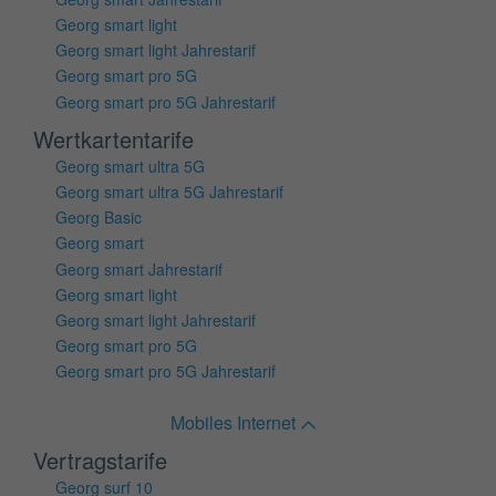
Georg smart light
Georg smart light Jahrestarif
Georg smart pro 5G
Georg smart pro 5G Jahrestarif
Wertkartentarife
Georg smart ultra 5G
Georg smart ultra 5G Jahrestarif
Georg Basic
Georg smart
Georg smart Jahrestarif
Georg smart light
Georg smart light Jahrestarif
Georg smart pro 5G
Georg smart pro 5G Jahrestarif
Mobiles Internet
Vertragstarife
Georg surf 10