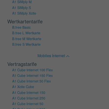
A1 SIMply M
A1 SIMply S
A1 SIMply Xcite
Wertkartentarife
B.free Basic
B.free L Wertkarte
B.free M Wertkarte
B.free S Wertkarte
Mobiles Internet
Vertragstarife
A1 Cube Internet 100 Flex
A1 Cube Internet 150 Flex
A1 Cube Internet 50 Flex
A1 Xcite Cube
A1 Cube Internet 150
A1 Cube Internet 250
A1 Cube Internet 50