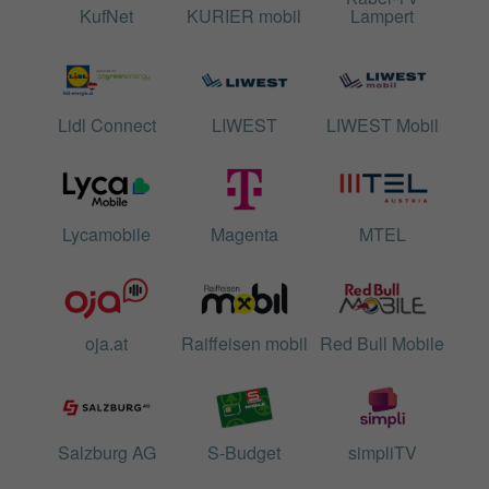
KufNet
KURIER mobil
Lampert
Lidl Connect
LIWEST
LIWEST Mobil
Lycamobile
Magenta
MTEL
oja.at
Raiffeisen mobil
Red Bull Mobile
Salzburg AG
S-Budget
simpliTV