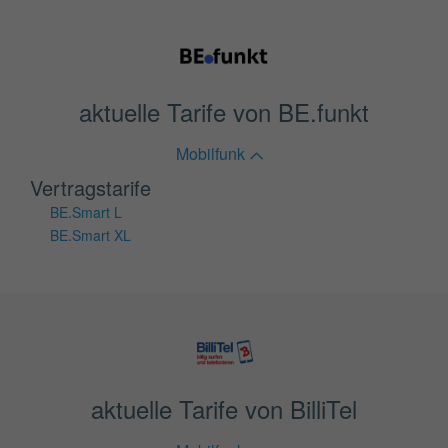
aktuelle Tarife von BE.funkt
Mobilfunk
Vertragstarife
BE.Smart L
BE.Smart XL
aktuelle Tarife von BilliTel