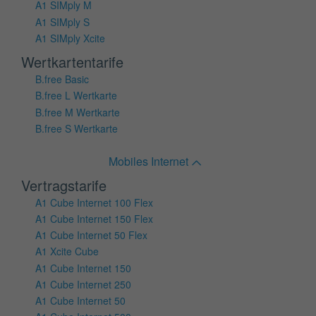
A1 SIMply M
A1 SIMply S
A1 SIMply Xcite
Wertkartentarife
B.free Basic
B.free L Wertkarte
B.free M Wertkarte
B.free S Wertkarte
Mobiles Internet
Vertragstarife
A1 Cube Internet 100 Flex
A1 Cube Internet 150 Flex
A1 Cube Internet 50 Flex
A1 Xcite Cube
A1 Cube Internet 150
A1 Cube Internet 250
A1 Cube Internet 50