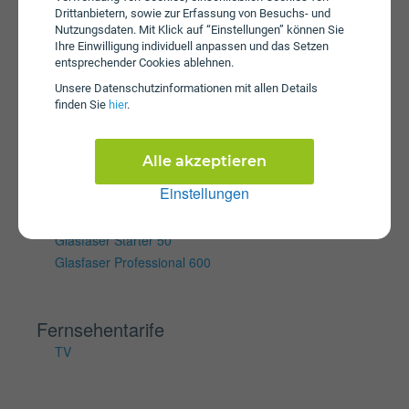
Drittanbietern, sowie zur Erfassung von Besuchs- und
Internet & TV
Nutzungsdaten. Mit Klick auf “Einstellungen” können Sie
Ihre Einwilligung individuell anpassen und das Setzen
entsprechender Cookies ablehnen.
Internettarife
Unsere Daten­schutz­informationen mit allen Details
BBOÖ Starter 1000
finden Sie
hier
.
BBOÖ Starter 2500
BBOÖ Starter 300
BBOÖ Starter 500
Alle akzeptieren
Glasfaser Giga 1000
Einstellungen
Glasfaser Family 200
Glasfaser Generation 400
Glasfaser Starter 50
Glasfaser Professional 600
Fernsehentarife
TV