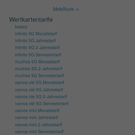
Mobilfunk
Wertkartentarife
basico
infinito 5G Monatstarif
infinito 5G Jahrestarif
infinito 5G 2-Jahrestarif
infinito 5G Semestertarif
muchos 5G Monatstarif
muchos 5G 2-Jahrestarif
muchos 5G Semestertarif
vamos olé 5G Monatstarif
vamos olé 5G Jahrestarif
vamos olé 5G 2-Jahrestarif
vamos olé 5G Semestertarif
vamos mini Monatstarif
vamos mini Jahrestarif
vamos mini 2-Jahrestarif
vamos mini Semestertarif