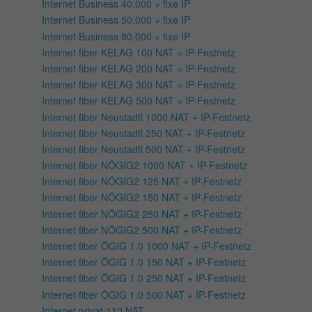
Internet Business 40.000 + fixe IP
Internet Business 50.000 + fixe IP
Internet Business 80.000 + fixe IP
Internet fiber KELAG 100 NAT + IP-Festnetz
Internet fiber KELAG 200 NAT + IP-Festnetz
Internet fiber KELAG 300 NAT + IP-Festnetz
Internet fiber KELAG 500 NAT + IP-Festnetz
Internet fiber Neustadtl 1000 NAT + IP-Festnetz
Internet fiber Neustadtl 250 NAT + IP-Festnetz
Internet fiber Neustadtl 500 NAT + IP-Festnetz
Internet fiber NÖGIG2 1000 NAT + IP-Festnetz
Internet fiber NÖGIG2 125 NAT + IP-Festnetz
Internet fiber NÖGIG2 150 NAT + IP-Festnetz
Internet fiber NÖGIG2 250 NAT + IP-Festnetz
Internet fiber NÖGIG2 500 NAT + IP-Festnetz
Internet fiber ÖGIG 1.0 1000 NAT + IP-Festnetz
Internet fiber ÖGIG 1.0 150 NAT + IP-Festnetz
Internet fiber ÖGIG 1.0 250 NAT + IP-Festnetz
Internet fiber ÖGIG 1.0 500 NAT + IP-Festnetz
Internet privat 110 NAT