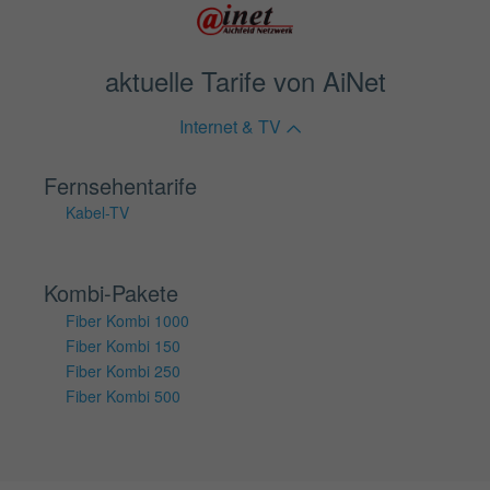
aktuelle Tarife von AiNet
Internet & TV
Fernsehentarife
Kabel-TV
Kombi-Pakete
Fiber Kombi 1000
Fiber Kombi 150
Fiber Kombi 250
Fiber Kombi 500