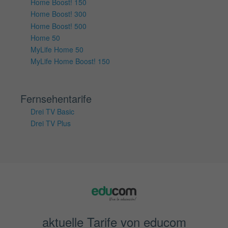
Home Boost! 150
Home Boost! 300
Home Boost! 500
Home 50
MyLife Home 50
MyLife Home Boost! 150
Fernsehentarife
Drei TV Basic
Drei TV Plus
aktuelle Tarife von educom