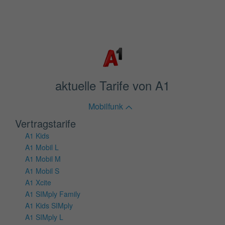
aktuelle Tarife von A1
Mobilfunk
Vertragstarife
A1 Kids
A1 Mobil L
A1 Mobil M
A1 Mobil S
A1 Xcite
A1 SIMply Family
A1 Kids SIMply
A1 SIMply L