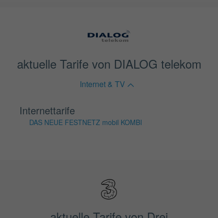
aktuelle Tarife von DIALOG telekom
Internet & TV
Internettarife
DAS NEUE FESTNETZ mobil KOMBI
aktuelle Tarife von Drei