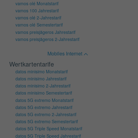
vamos olé Monatstarif
vamos 100 Jahrestarif
vamos olé 2-Jahrestarif
vamos olé Semestertarif
vamos preisjägeros Jahrestarif
vamos preisjägeros 2-Jahrestarif
Mobiles Internet
Wertkartentarife
datos minisimo Monatstarif
datos minisimo Jahrestarif
datos minisimo 2-Jahrestarif
datos minisimo Semestertarif
datos 5G extremo Monatstarif
datos 5G extremo Jahrestarif
datos 5G extremo 2-Jahrestarif
datos 5G extremo Semestertarif
datos 5G Triple Speed Monatstarif
datos 5G Triple Speed Jahrestarif