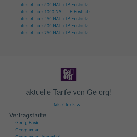
Internet fiber 500 NAT + IP-Festnetz
Internet fiber 1000 NAT + IP-Festnetz
Internet fiber 250 NAT + IP-Festnetz
Internet fiber 500 NAT + IP-Festnetz
Internet fiber 750 NAT + IP-Festnetz
aktuelle Tarife von Ge org!
Mobilfunk
Vertragstarife
Georg Basic
Georg smart
Georg smart Jahrestarif