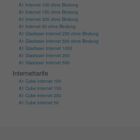
A1 Internet 100 ohne Bindung
A1 Internet 150 ohne Bindung
A1 Internet 300 ohne Bindung
A1 Internet 50 ohne Bindung
A1 Glasfaser Internet 250 ohne Bindung
A1 Glasfaser Internet 500 ohne Bindung
A1 Glasfaser Internet 1000
A1 Glasfaser Internet 250
A1 Glasfaser Internet 500
Internettarife
A1 Cube Internet 100
A1 Cube Internet 150
A1 Cube Internet 250
A1 Cube Internet 50