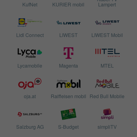
KufNet
KURIER mobil
Lampert
Lidl Connect
LIWEST
LIWEST Mobil
Lycamobile
Magenta
MTEL
oja.at
Raiffeisen mobil
Red Bull Mobile
Salzburg AG
S-Budget
simpliTV