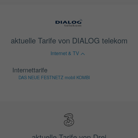
aktuelle Tarife von DIALOG telekom
Internet & TV
Internettarife
DAS NEUE FESTNETZ mobil KOMBI
aktuelle Tarife von Drei