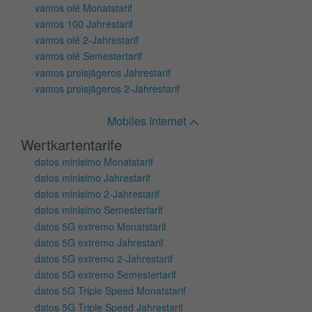
vamos olé Monatstarif
vamos 100 Jahrestarif
vamos olé 2-Jahrestarif
vamos olé Semestertarif
vamos preisjägeros Jahrestarif
vamos preisjägeros 2-Jahrestarif
Mobiles Internet
Wertkartentarife
datos minisimo Monatstarif
datos minisimo Jahrestarif
datos minisimo 2-Jahrestarif
datos minisimo Semestertarif
datos 5G extremo Monatstarif
datos 5G extremo Jahrestarif
datos 5G extremo 2-Jahrestarif
datos 5G extremo Semestertarif
datos 5G Triple Speed Monatstarif
datos 5G Triple Speed Jahrestarif