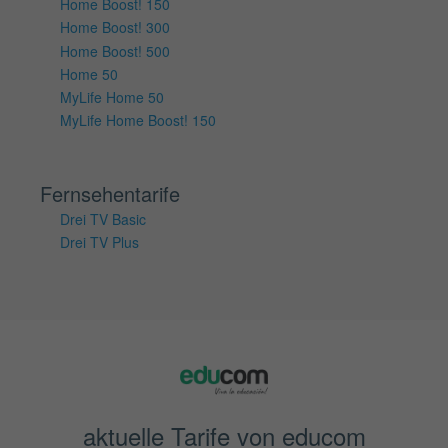
Home Boost! 150
Home Boost! 300
Home Boost! 500
Home 50
MyLife Home 50
MyLife Home Boost! 150
Fernsehentarife
Drei TV Basic
Drei TV Plus
aktuelle Tarife von educom