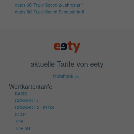
datos 5G Triple Speed 2-Jahrestarif
datos 5G Triple Speed Semestertarif
aktuelle Tarife von eety
Mobilfunk
Wertkartentarife
BASIS
CONNECT L
CONNECT XL PLUS
STAR
TOP
TOP 5G