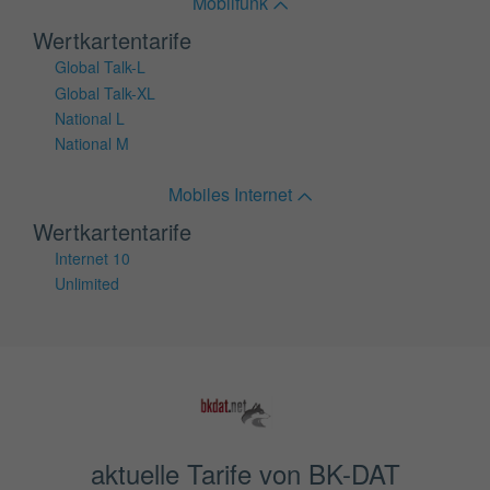
Mobilfunk
Wertkartentarife
Global Talk-L
Global Talk-XL
National L
National M
Mobiles Internet
Wertkartentarife
Internet 10
Unlimited
aktuelle Tarife von BK-DAT