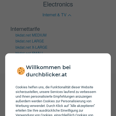
Electronics
Internet & TV
Internettarife
bkdat.net MEDIUM
bkdat.net LARGE
bkdat.net X-LARGE
bkdat.net SMALL
Willkommen bei
durchblicker.at
Cookies helfen uns, die Funktionalität dieser Website
sicherzustellen, unsere Services laufend zu verbessern
und Ihnen personalisierte Empfehlungen anzuzeigen
aktuelle Tarife von Cablevision
außerdem werden Cookies zur Personalisierung von
Werbung verwendet. Durch Klick auf “Alle akzeptieren”
Nöhmer
erteilen Sie Ihre ausdrückliche Einwilligung zur
Verwendung von Cookies, einschließlich Cookies von