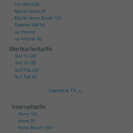
Hui SIM 2GB
MyLife Home 50
MyLife Home Boost! 150
DataNet SIM 50
up Internet
up Internet 4G
Wertkartentarife
Surf 10 GB
Surf 50 GB
Surf Flat 200
Surf Flat 50
Internet & TV
Internettarife
Home 100
Home 50
Home Boost! 1000