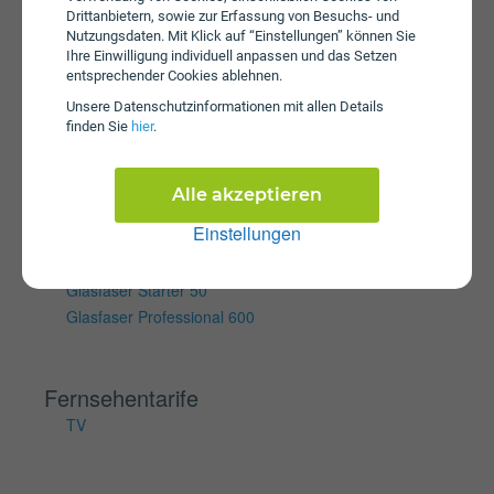
Drittanbietern, sowie zur Erfassung von Besuchs- und
Internet & TV
Nutzungsdaten. Mit Klick auf “Einstellungen” können Sie
Ihre Einwilligung individuell anpassen und das Setzen
entsprechender Cookies ablehnen.
Internettarife
Unsere Daten­schutz­informationen mit allen Details
BBOÖ Starter 1000
finden Sie
hier
.
BBOÖ Starter 2500
BBOÖ Starter 300
BBOÖ Starter 500
Alle akzeptieren
Glasfaser Giga 1000
Einstellungen
Glasfaser Family 200
Glasfaser Generation 400
Glasfaser Starter 50
Glasfaser Professional 600
Fernsehentarife
TV