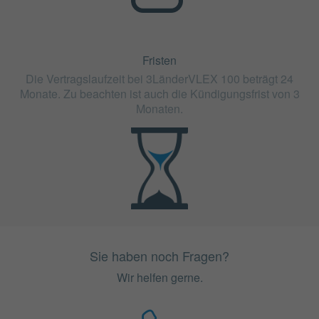
Fristen
Die Vertragslaufzeit bei 3LänderVLEX 100 beträgt 24
Monate. Zu beachten ist auch die Kündigungsfrist von 3
Monaten.
Sie haben noch Fragen?
Wir helfen gerne.