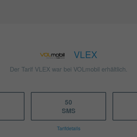
VLEX
Der Tarif VLEX war bei VOLmobil erhältlich.
50
SMS
Tarifdetails