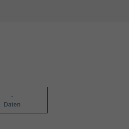
-
Daten