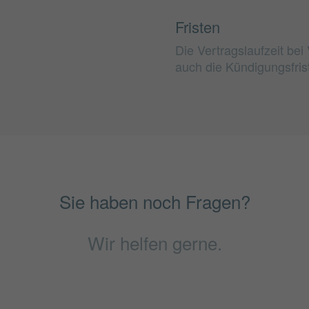
Fristen
Die Vertragslaufzeit be
auch die Kündigungsfris
Sie haben noch Fragen?
Wir helfen gerne.