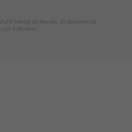
i VLEX beträgt 24 Monate. Zu beachten ist
t von 3 Monaten.