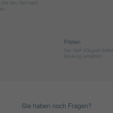
 Sie den Tarif nach
en.
Fristen
Der Tarif VOLguat SIMon
Bindung) erhältlich.
Sie haben noch Fragen?