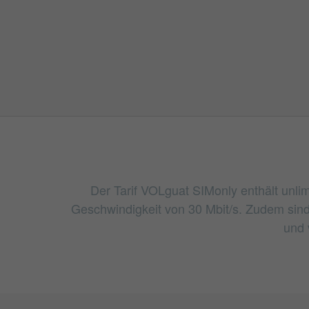
Der Tarif VOLguat SIMonly enthält unli
Geschwindigkeit von 30 Mbit/s. Zudem sind
und 