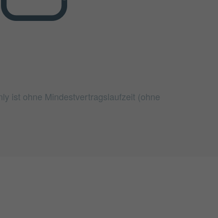
ly ist ohne Mindestvertragslaufzeit (ohne