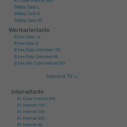
A1 Cube Internet 500
SIMply Data L
SIMply Data S
SIMply Data XS
Wertkartentarife
B.free Data 12
B.free Data S
B.free Data Unlimited 150
B.free Data Unlimited 80
B.free Net Cube-Internet 5G
Internet & TV
Internettarife
A1 Cube Internet 500
A1 Internet 100
A1 Internet 150
A1 Internet 300
A1 Internet 50