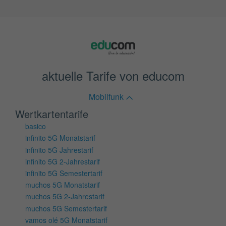
aktuelle Tarife von educom
Mobilfunk
Wertkartentarife
basico
infinito 5G Monatstarif
infinito 5G Jahrestarif
infinito 5G 2-Jahrestarif
infinito 5G Semestertarif
muchos 5G Monatstarif
muchos 5G 2-Jahrestarif
muchos 5G Semestertarif
vamos olé 5G Monatstarif