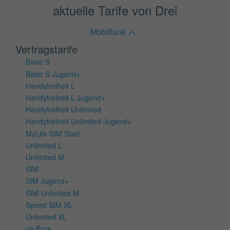
aktuelle Tarife von Drei
Mobilfunk
Vertragstarife
Basic S
Basic S Jugend+
Handyfreiheit L
Handyfreiheit L Jugend+
Handyfreiheit Unlimited
Handyfreiheit Unlimited Jugend+
MyLife SIM Start
Unlimited L
Unlimited M
SIM
SIM Jugend+
SIM Unlimited M
Speed SIM XL
Unlimited XL
up Pure