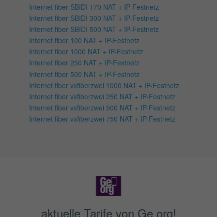
Internet fiber SBIDI 170 NAT + IP-Festnetz
Internet fiber SBIDI 300 NAT + IP-Festnetz
Internet fiber SBIDI 500 NAT + IP-Festnetz
Internet fiber 100 NAT + IP-Festnetz
Internet fiber 1000 NAT + IP-Festnetz
Internet fiber 250 NAT + IP-Festnetz
Internet fiber 500 NAT + IP-Festnetz
Internet fiber vxfiberzwei 1000 NAT + IP-Festnetz
Internet fiber vxfiberzwei 250 NAT + IP-Festnetz
Internet fiber vxfiberzwei 500 NAT + IP-Festnetz
Internet fiber vxfiberzwei 750 NAT + IP-Festnetz
aktuelle Tarife von Ge org!