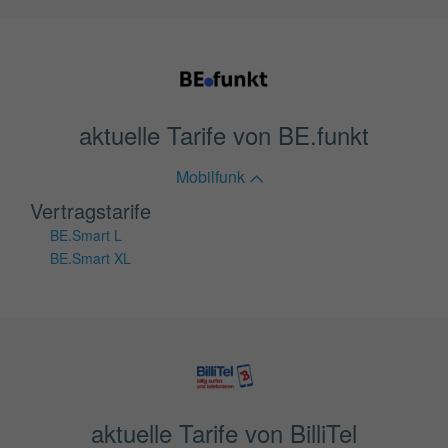
aktuelle Tarife von BE.funkt
Mobilfunk
Vertragstarife
BE.Smart L
BE.Smart XL
aktuelle Tarife von BilliTel