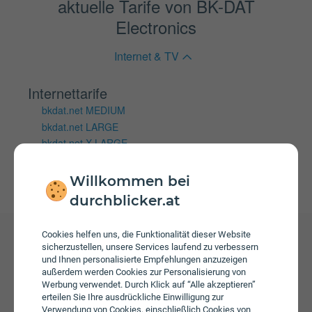
aktuelle Tarife von BK-DAT
Electronics
Internet & TV
Internettarife
bkdat.net MEDIUM
bkdat.net LARGE
bkdat.net X-LARGE
bkdat.net SMALL
Willkommen bei
durchblicker.at
Cookies helfen uns, die Funktionalität dieser Website
sicherzustellen, unsere Services laufend zu verbessern
und Ihnen personalisierte Empfehlungen anzuzeigen
außerdem werden Cookies zur Personalisierung von
Werbung verwendet. Durch Klick auf “Alle akzeptieren”
aktuelle Tarife von Cablevision
erteilen Sie Ihre ausdrückliche Einwilligung zur
Verwendung von Cookies, einschließlich Cookies von