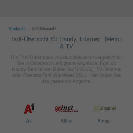
Startseite
›
Tarif-Übersicht
Tarif-Übersicht für Handy, Internet, Telefon
& TV
Die Tarif-Datenbank von durchblicker.at vergleicht für
Sie in Österreich verfügbare Angebote. Egal ob
Handy-Tarif, reinen Daten-Tarif (4G/5G), TV-, Internet
oder Festnetz-Tarif (Glasfaser/DSL) - hier finden Sie
das passende Angebot.
A1
AiNet
Almtal