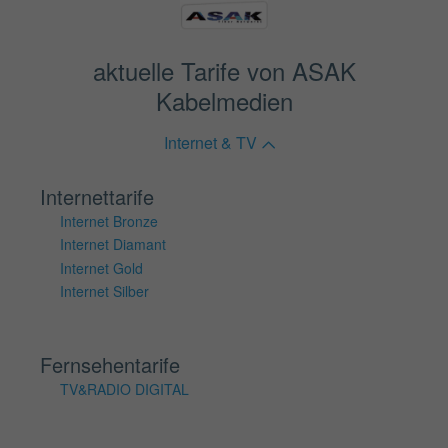
aktuelle Tarife von ASAK
Kabelmedien
Internet & TV
Internettarife
Internet Bronze
Internet Diamant
Internet Gold
Internet Silber
Fernsehentarife
TV&RADIO DIGITAL