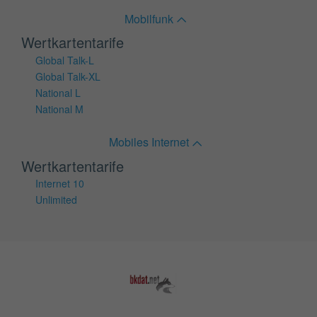
Mobilfunk
Wertkartentarife
Global Talk-L
Global Talk-XL
National L
National M
Mobiles Internet
Wertkartentarife
Internet 10
Unlimited