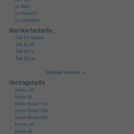
up Start
up Under27
up Unlimited+
Wertkartentarife
Talk EU Klassik
Talk EU M
Talk EU S
Talk EU XL
Mobiles Internet
Vertragstarife
Home 100
Home 50
Home Boost! 150
Home Boost! 300
Home Boost! 500
Home 100
Home 50