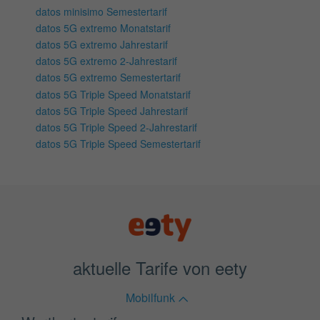
datos minisimo Semestertarif
datos 5G extremo Monatstarif
datos 5G extremo Jahrestarif
datos 5G extremo 2-Jahrestarif
datos 5G extremo Semestertarif
datos 5G Triple Speed Monatstarif
datos 5G Triple Speed Jahrestarif
datos 5G Triple Speed 2-Jahrestarif
datos 5G Triple Speed Semestertarif
aktuelle Tarife von eety
Mobilfunk