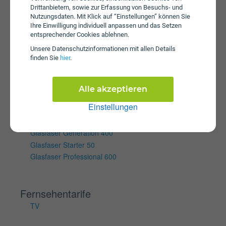
Nöhmer
Drittanbietern, sowie zur Erfassung von Besuchs- und
Nutzungsdaten. Mit Klick auf “Einstellungen” können Sie
Internet & TV
Ihre Einwilligung individuell anpassen und das Setzen
entsprechender Cookies ablehnen.
Internettarife
Unsere Daten­schutz­informationen mit allen Details
finden Sie
hier
.
BBOÖ Starter 1000
BBOÖ Starter 2500
BBOÖ Starter 300
Alle akzeptieren
BBOÖ Starter 500
Einstellungen
Glasfaser Giga 1000
Glasfaser Family 200
Glasfaser Generation 400
Glasfaser Starter 50
Glasfaser Professional 600
Fernsehentarife
TV