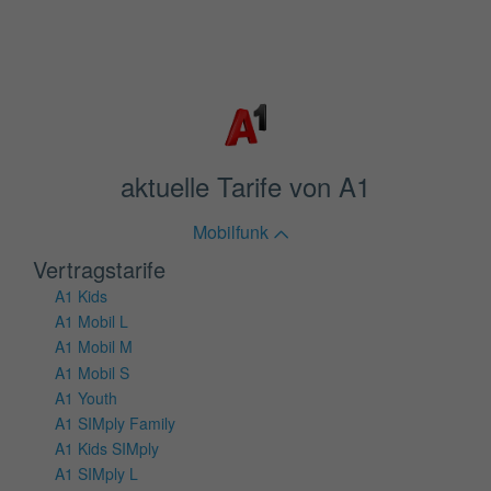
aktuelle Tarife von A1
Mobilfunk
Vertragstarife
A1 Kids
A1 Mobil L
A1 Mobil M
A1 Mobil S
A1 Youth
A1 SIMply Family
A1 Kids SIMply
A1 SIMply L