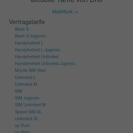
Mobilfunk
Vertragstarife
Basic S
Basic S Jugend+
Handyfreiheit L
Handyfreiheit L Jugend+
Handyfreiheit Unlimited
Handyfreiheit Unlimited Jugend+
MyLife SIM Start
Unlimited L
Unlimited M
SIM
SIM Jugend+
SIM Unlimited M
Speed SIM XL
Unlimited XL
up Pure
up Start