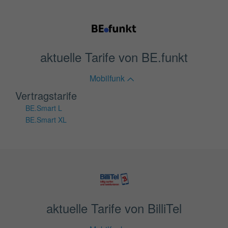
aktuelle Tarife von BE.funkt
Mobilfunk
Vertragstarife
BE.Smart L
BE.Smart XL
aktuelle Tarife von BilliTel