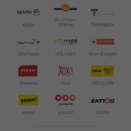
St. Johann
spusu
ONline
Telematica
TeleTronic
VOLmobil
Wien Energie
Wowww!
xoxo
YELLLOW
yesss!
yooopi!
Zattoo