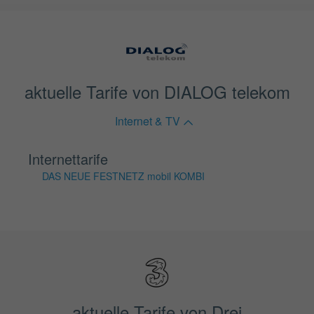
aktuelle Tarife von DIALOG telekom
Internet & TV
Internettarife
DAS NEUE FESTNETZ mobil KOMBI
aktuelle Tarife von Drei