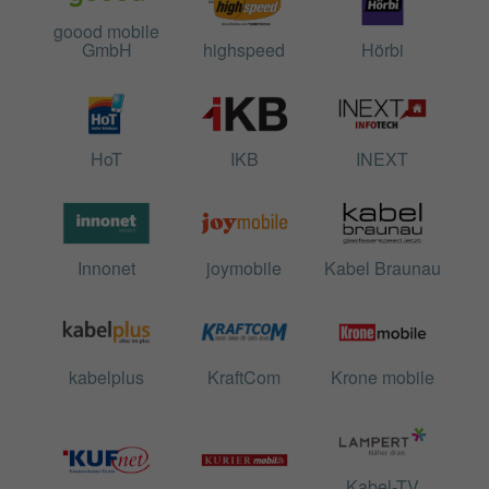
goood mobile
GmbH
highspeed
Hörbi
HoT
IKB
INEXT
Innonet
joymobile
Kabel Braunau
kabelplus
KraftCom
Krone mobile
Kabel-TV