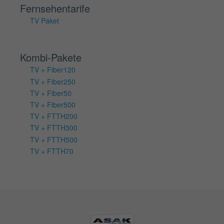
Fernsehentarife
TV Paket
Kombi-Pakete
TV + Fiber120
TV + Fiber250
TV + Fiber50
TV + Fiber500
TV + FTTH200
TV + FTTH300
TV + FTTH500
TV + FTTH70