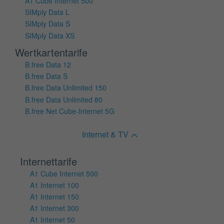
A1 Cube Internet 500
SIMply Data L
SIMply Data S
SIMply Data XS
Wertkartentarife
B.free Data 12
B.free Data S
B.free Data Unlimited 150
B.free Data Unlimited 80
B.free Net Cube-Internet 5G
Internet & TV
Internettarife
A1 Cube Internet 500
A1 Internet 100
A1 Internet 150
A1 Internet 300
A1 Internet 50