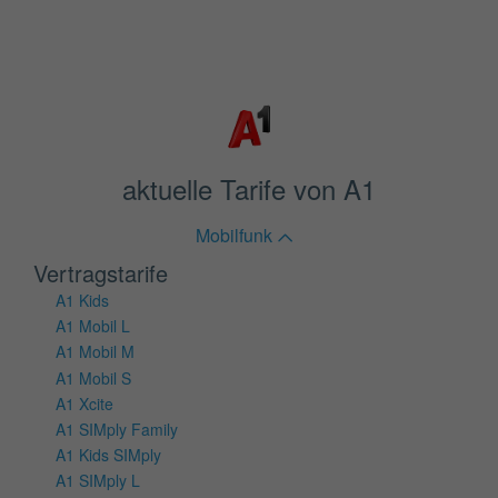
aktuelle Tarife von A1
Mobilfunk
Vertragstarife
A1 Kids
A1 Mobil L
A1 Mobil M
A1 Mobil S
A1 Xcite
A1 SIMply Family
A1 Kids SIMply
A1 SIMply L