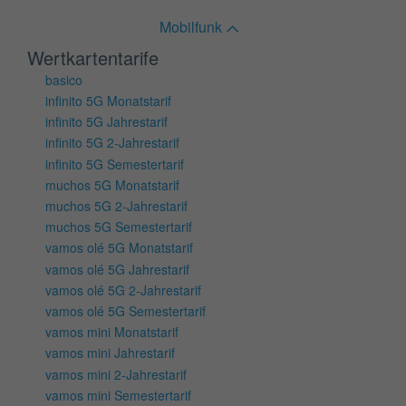
Mobilfunk
Wertkartentarife
basico
infinito 5G Monatstarif
infinito 5G Jahrestarif
infinito 5G 2-Jahrestarif
infinito 5G Semestertarif
muchos 5G Monatstarif
muchos 5G 2-Jahrestarif
muchos 5G Semestertarif
vamos olé 5G Monatstarif
vamos olé 5G Jahrestarif
vamos olé 5G 2-Jahrestarif
vamos olé 5G Semestertarif
vamos mini Monatstarif
vamos mini Jahrestarif
vamos mini 2-Jahrestarif
vamos mini Semestertarif