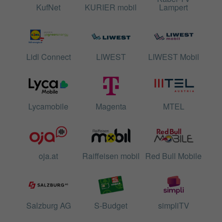
KufNet
KURIER mobil
Lampert
Lidl Connect
LIWEST
LIWEST Mobil
Lycamobile
Magenta
MTEL
oja.at
Raiffeisen mobil
Red Bull Mobile
Salzburg AG
S-Budget
simpliTV