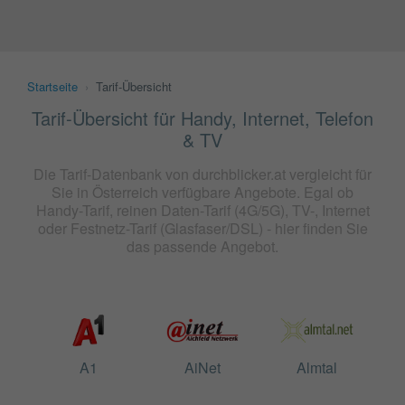
Startseite
›
Tarif-Übersicht
Tarif-Übersicht für Handy, Internet, Telefon
& TV
Die Tarif-Datenbank von durchblicker.at vergleicht für
Sie in Österreich verfügbare Angebote. Egal ob
Handy-Tarif, reinen Daten-Tarif (4G/5G), TV-, Internet
oder Festnetz-Tarif (Glasfaser/DSL) - hier finden Sie
das passende Angebot.
A1
AiNet
Almtal