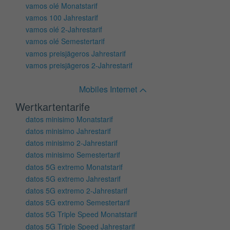
vamos olé Monatstarif
vamos 100 Jahrestarif
vamos olé 2-Jahrestarif
vamos olé Semestertarif
vamos preisjägeros Jahrestarif
vamos preisjägeros 2-Jahrestarif
Mobiles Internet
Wertkartentarife
datos minisimo Monatstarif
datos minisimo Jahrestarif
datos minisimo 2-Jahrestarif
datos minisimo Semestertarif
datos 5G extremo Monatstarif
datos 5G extremo Jahrestarif
datos 5G extremo 2-Jahrestarif
datos 5G extremo Semestertarif
datos 5G Triple Speed Monatstarif
datos 5G Triple Speed Jahrestarif