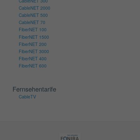
CableNET 300
CableNET 2000
CableNET 500
CableNET 70
FiberNET 100
FiberNET 1500
FiberNET 200
FiberNET 3000
FiberNET 400
FiberNET 600
Fernsehentarife
CableTV