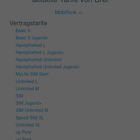
Mobilfunk
Vertragstarife
Basic S
Basic S Jugend+
Handyfreiheit L
Handyfreiheit L Jugend+
Handyfreiheit Unlimited
Handyfreiheit Unlimited Jugend+
MyLife SIM Start
Unlimited L
Unlimited M
SIM
SIM Jugend+
SIM Unlimited M
Speed SIM XL
Unlimited XL
up Pure
up Start