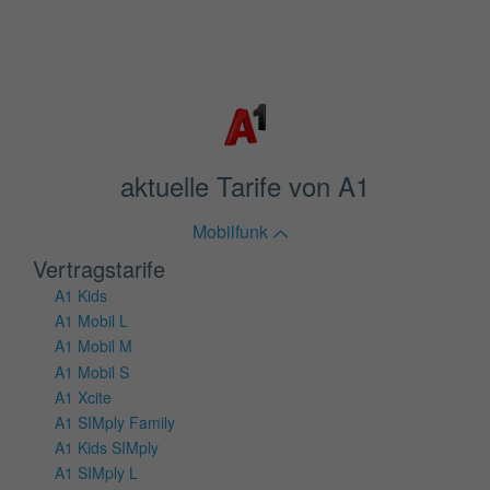
aktuelle Tarife von A1
Mobilfunk
Vertragstarife
A1 Kids
A1 Mobil L
A1 Mobil M
A1 Mobil S
A1 Xcite
A1 SIMply Family
A1 Kids SIMply
A1 SIMply L