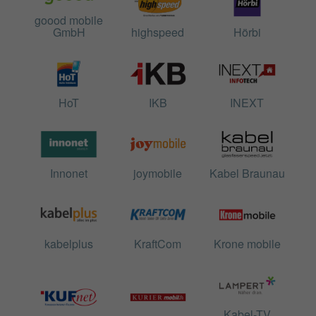
goood mobile
GmbH
highspeed
Hörbi
HoT
IKB
INEXT
Innonet
joymobile
Kabel Braunau
kabelplus
KraftCom
Krone mobile
Kabel-TV