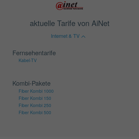
aktuelle Tarife von AiNet
Internet & TV
Fernsehentarife
Kabel-TV
Kombi-Pakete
Fiber Kombi 1000
Fiber Kombi 150
Fiber Kombi 250
Fiber Kombi 500