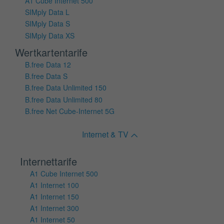
A1 Cube Internet 500
SIMply Data L
SIMply Data S
SIMply Data XS
Wertkartentarife
B.free Data 12
B.free Data S
B.free Data Unlimited 150
B.free Data Unlimited 80
B.free Net Cube-Internet 5G
Internet & TV
Internettarife
A1 Cube Internet 500
A1 Internet 100
A1 Internet 150
A1 Internet 300
A1 Internet 50