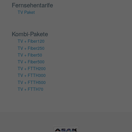
Fernsehentarife
TV Paket
Kombi-Pakete
TV + Fiber120
TV + Fiber250
TV + Fiber50
TV + Fiber500
TV + FTTH200
TV + FTTH300
TV + FTTH500
TV + FTTH70