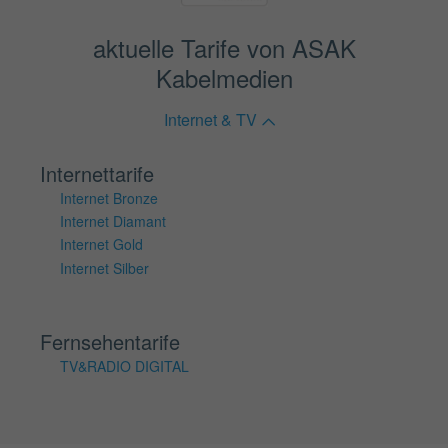
aktuelle Tarife von ASAK
Kabelmedien
Internet & TV
Internettarife
Internet Bronze
Internet Diamant
Internet Gold
Internet Silber
Fernsehentarife
TV&RADIO DIGITAL