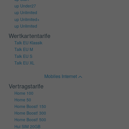
up Under27
up Unlimited
up Unlimited+
up Unlimited
Wertkartentarife
Talk EU Klassik
Talk EU M
Talk EU S
Talk EU XL
Mobiles Internet
Vertragstarife
Home 100
Home 50
Home Boost! 150
Home Boost! 300
Home Boost! 500
Hui SIM 20GB