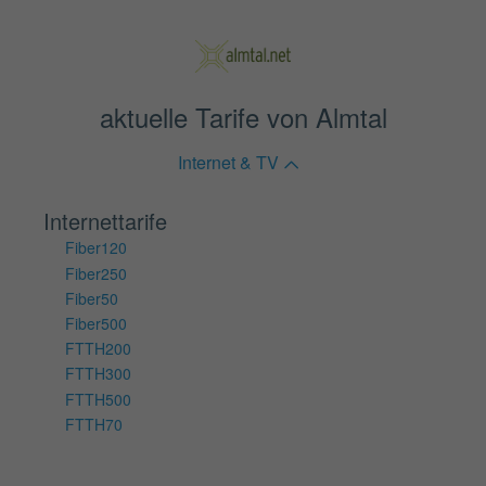
aktuelle Tarife von Almtal
Internet & TV
Internettarife
Fiber120
Fiber250
Fiber50
Fiber500
FTTH200
FTTH300
FTTH500
FTTH70