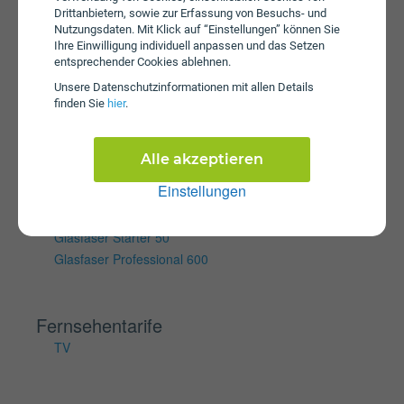
Drittanbietern, sowie zur Erfassung von Besuchs- und
Internet & TV
Nutzungsdaten. Mit Klick auf “Einstellungen” können Sie
Ihre Einwilligung individuell anpassen und das Setzen
entsprechender Cookies ablehnen.
Internettarife
Unsere Daten­schutz­informationen mit allen Details
BBOÖ Starter 1000
finden Sie
hier
.
BBOÖ Starter 2500
BBOÖ Starter 300
BBOÖ Starter 500
Alle akzeptieren
Glasfaser Giga 1000
Einstellungen
Glasfaser Family 200
Glasfaser Generation 400
Glasfaser Starter 50
Glasfaser Professional 600
Fernsehentarife
TV