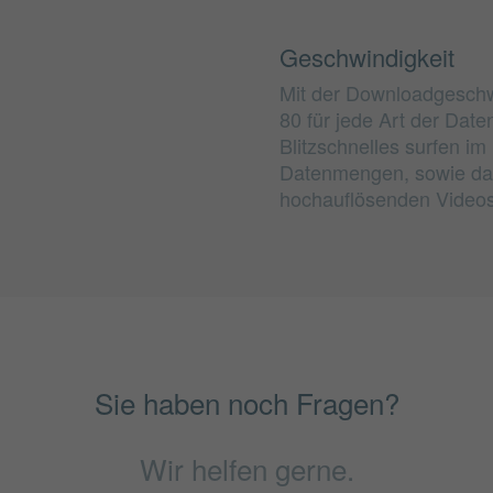
Geschwindigkeit
Mit der Downloadgeschwi
80 für jede Art der Dat
Blitzschnelles surfen i
Datenmengen, sowie da
hochauflösenden Videos 
Sie haben noch Fragen?
Wir helfen gerne.