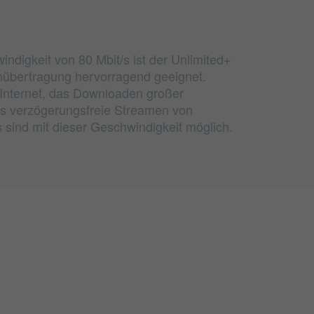
ndigkeit von 80 Mbit/s ist der Unlimited+
enübertragung hervorragend geeignet.
m Internet, das Downloaden großer
s verzögerungsfreie Streamen von
sind mit dieser Geschwindigkeit möglich.