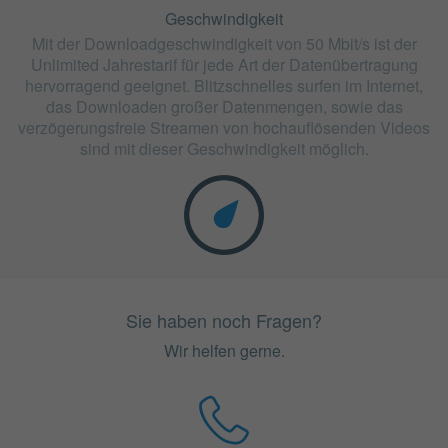
Geschwindigkeit
Mit der Downloadgeschwindigkeit von 50 Mbit/s ist der
Unlimited Jahrestarif für jede Art der Datenübertragung
hervorragend geeignet. Blitzschnelles surfen im Internet,
das Downloaden großer Datenmengen, sowie das
verzögerungsfreie Streamen von hochauflösenden Videos
sind mit dieser Geschwindigkeit möglich.
Sie haben noch Fragen?
Wir helfen gerne.