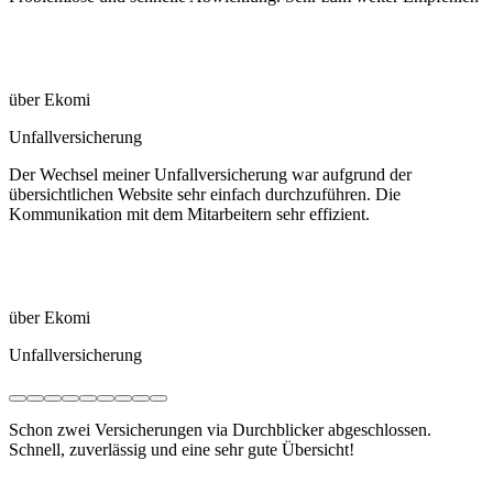
über Ekomi
Unfallversicherung
Der Wechsel meiner Unfallversicherung war aufgrund der
übersichtlichen Website sehr einfach durchzuführen. Die
Kommunikation mit dem Mitarbeitern sehr effizient.
über Ekomi
Unfallversicherung
Schon zwei Versicherungen via Durchblicker abgeschlossen.
Schnell, zuverlässig und eine sehr gute Übersicht!