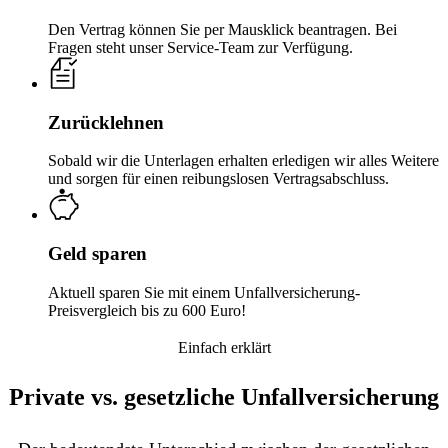
Den Vertrag können Sie per Mausklick beantragen. Bei
Fragen steht unser Service-Team zur Verfügung.
Zurücklehnen
Sobald wir die Unterlagen erhalten erledigen wir alles Weitere
und sorgen für einen reibungslosen Vertragsabschluss.
Geld sparen
Aktuell sparen Sie mit einem Unfallversicherung-
Preisvergleich bis zu 600 Euro!
Einfach erklärt
Private vs. gesetzliche Unfall­versicherung