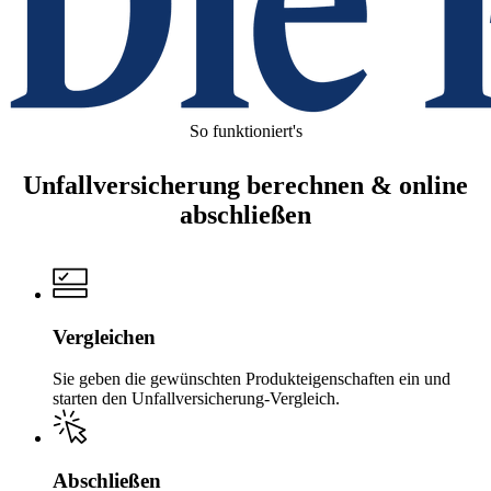
So funktioniert's
Unfall­versicherung berechnen & online
abschließen
Vergleichen
Sie geben die gewünschten Produkteigenschaften ein und
starten den Unfallversicherung-Vergleich.
Abschließen