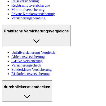
Reiseversicherung
Rechtsschutzversicherung
Motorradversicherung
Private Krankenversicherung
Versicherungsberatung
Praktische Versicherungsvergleiche
Unfallversicherung Vergleich
Ablebensversicherung
E-Bike Versicherung
Versicherungscheck
Sonderklasse Versicherung
Risikolebensversicherung
durchblicker.at entdecken