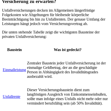
Versicherung zu erwarten?
Unfallversicherungen decken im Allgemeinen längerfristige
Folgekosten wie Abgeltungen für bleibende körperliche
Beeinträchtigung bis hin zu Unfallrenten. Der genaue Umfang der
Leistungen hängt jedoch vom Versicherungsvertrag ab.
Die unten stehende Tabelle zeigt die wichtigsten Bausteine der
privaten Unfallversicherung:
Baustein
Was ist gedeckt?
Zentraler Baustein jeder Unfallversicherung ist der
einmalige Geldbetrag, der an die geschädigte
Einmalleistung
Person in Abhängigkeit des Invaliditätsgrades
ausbezahlt wird.
Dieser Versicherungsbaustein dient zum
langfristigen Ausgleich von Einkommenseinbußen,
Unfallrente
sollte man infolge eines Unfalls nicht mehr oder nur
vermindert berufsfähig sein (ab 50% Invalidität).