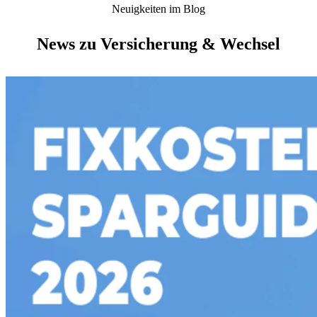
Neuigkeiten im Blog
News zu Versicherung & Wechsel