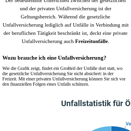
Der bedeutendste Unterschied zwischen der gesetzlichen
und der privaten Unfallversicherung ist der
Geltungsbereich. Während die gesetzliche
Unfallversicherung lediglich auf Unfälle in Verbindung mit
der beruflichen Tätigkeit beschränkt ist, deckt eine private
Unfallversicherung auch
Freizeitunfälle
.
Wozu brauche ich eine Unfallversicherung?
Wie die Grafik zeigt, findet ein Großteil der Unfälle dort statt, wo
die gesetzliche Unfallversicherung Sie nicht absichert: in der
Freizeit. Mit einer privaten Unfallversicherung können Sie sich vor
den finanziellen Folgen eines Unfalls schützen.