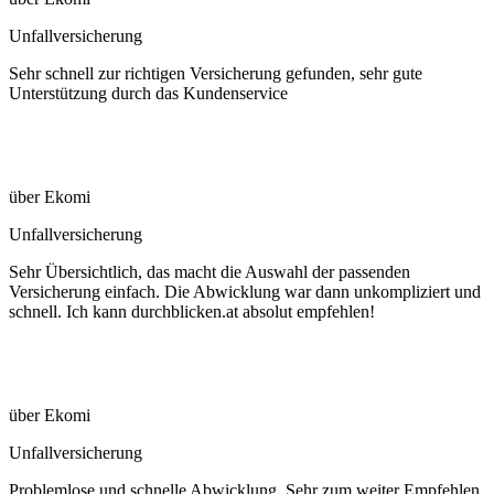
Unfallversicherung
Sehr schnell zur richtigen Versicherung gefunden, sehr gute
Unterstützung durch das Kundenservice
über Ekomi
Unfallversicherung
Sehr Übersichtlich, das macht die Auswahl der passenden
Versicherung einfach. Die Abwicklung war dann unkompliziert und
schnell. Ich kann durchblicken.at absolut empfehlen!
über Ekomi
Unfallversicherung
Problemlose und schnelle Abwicklung. Sehr zum weiter Empfehlen