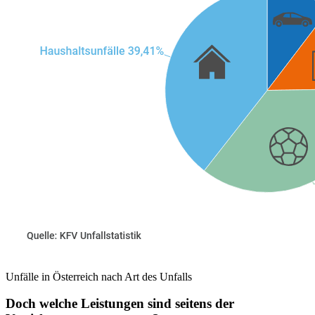
Unfälle in Österreich nach Art des Unfalls
Doch welche Leistungen sind seitens der