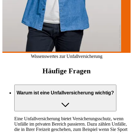
Wissenswertes zur Unfallversicherung
Häufige Fragen
Warum ist eine Unfallversicherung wichtig?
Eine Unfallversicherung bietet Versicherungsschutz, wenn
Unfälle im privaten Bereich passieren. Dazu zählen Unfälle,
die in Ihrer Freizeit geschehen, zum Beispiel wenn Sie Sport