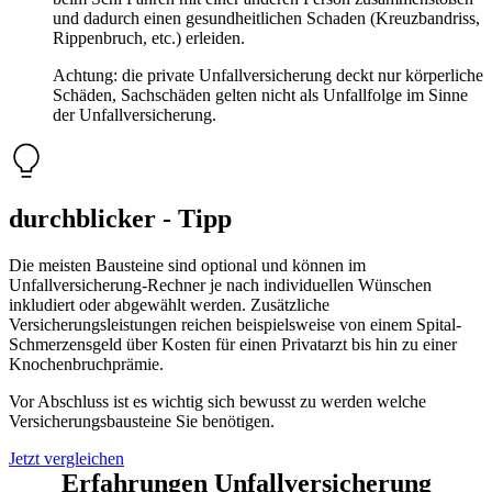
und dadurch einen gesundheitlichen Schaden (Kreuzbandriss,
Rippenbruch, etc.) erleiden.
Achtung: die private Unfallversicherung deckt nur körperliche
Schäden, Sachschäden gelten nicht als Unfallfolge im Sinne
der Unfallversicherung.
durchblicker - Tipp
Die meisten Bausteine sind optional und können im
Unfallversicherung-Rechner je nach individuellen Wünschen
inkludiert oder abgewählt werden. Zusätzliche
Versicherungsleistungen reichen beispielsweise von einem Spital-
Schmerzensgeld über Kosten für einen Privatarzt bis hin zu einer
Knochenbruchprämie.
Vor Abschluss ist es wichtig sich bewusst zu werden welche
Versicherungsbausteine Sie benötigen.
Jetzt vergleichen
Erfahrungen Unfall­versicherung