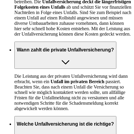
betreiben. Die
Unfallversicherung deckt die längerfristigen
Folgekosten eines Unfalls
ab und schützt Sie vor finanziellen
Nachteilen in Folge eines Unfalls. Sind Sie zum Beispiel nach
einem Unfall auf einen Rollstuhl angewiesen und müssen
diverse Umbauarbeiten zuhause vornehmen, dann können
hier sehr schnell hohe Kosten entstehen. Mit der Leistung aus
der Unfallversicherung können diese Kosten gedeckt werden.
Wann zahlt die private Unfallversicherung?
Die Leistung aus der privaten Unfallversicherung wird dann
erbracht, wenn ein
Unfall im privaten Bereich
passiert.
Beachten Sie, dass nach einem Unfall die Versicherung so
schnell wie möglich kontaktiert werden sollte, um allfällige
Fristen für die Unfallmeldung nicht zu versäumen und alle
notwendigen Schritte für die Schadensmeldung korrekt
abgewickelt werden können.
Welche Unfallversicherung ist die richtige?