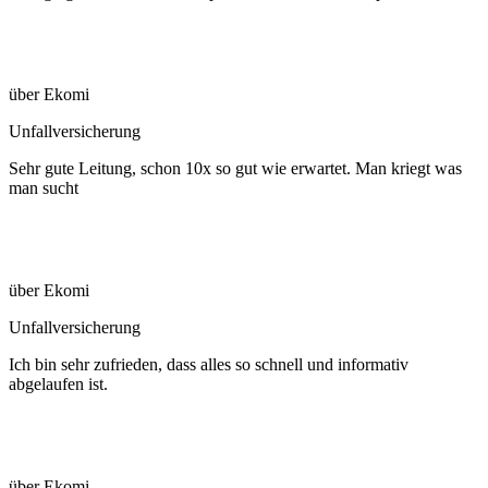
über Ekomi
Unfallversicherung
Sehr gute Leitung, schon 10x so gut wie erwartet. Man kriegt was
man sucht
über Ekomi
Unfallversicherung
Ich bin sehr zufrieden, dass alles so schnell und informativ
abgelaufen ist.
über Ekomi