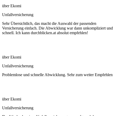
über Ekomi
Unfallversicherung
Sehr Übersichtlich, das macht die Auswahl der passenden
Versicherung einfach. Die Abwicklung war dann unkompliziert und
schnell. Ich kann durchblicken.at absolut empfehlen!
über Ekomi
Unfallversicherung
Problemlose und schnelle Abwicklung. Sehr zum weiter Empfehlen
über Ekomi
Unfallversicherung