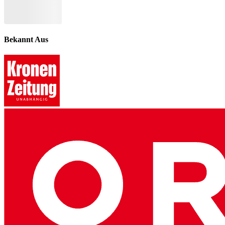
Bekannt Aus