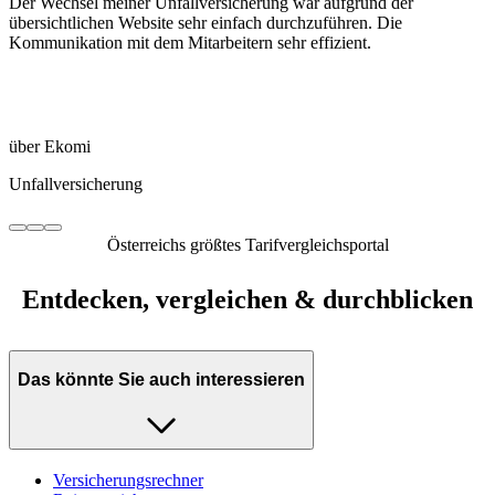
Der Wechsel meiner Unfallversicherung war aufgrund der
übersichtlichen Website sehr einfach durchzuführen. Die
Kommunikation mit dem Mitarbeitern sehr effizient.
über Ekomi
Unfallversicherung
Österreichs größtes Tarifvergleichsportal
Entdecken, vergleichen & durchblicken
Das könnte Sie auch interessieren
Versicherungsrechner