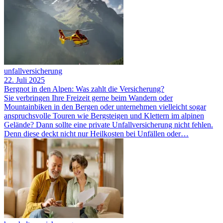
unfallversicherung
22. Juli 2025
Bergnot in den Alpen: Was zahlt die Versicherung?
Sie verbringen Ihre Freizeit gerne beim Wandern oder
Mountainbiken in den Bergen oder unternehmen vielleicht sogar
anspruchsvolle Touren wie Bergsteigen und Klettern im alpinen
Gelände? Dann sollte eine private Unfallversicherung nicht fehlen.
Denn diese deckt nicht nur Heilkosten bei Unfällen oder…