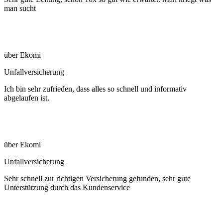
man sucht
über Ekomi
Unfallversicherung
Ich bin sehr zufrieden, dass alles so schnell und informativ
abgelaufen ist.
über Ekomi
Unfallversicherung
Sehr schnell zur richtigen Versicherung gefunden, sehr gute
Unterstützung durch das Kundenservice