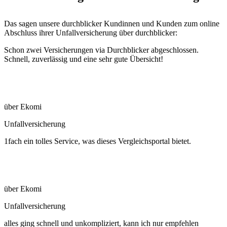
Das sagen unsere durchblicker Kundinnen und Kunden zum online
Abschluss ihrer Unfallversicherung über durchblicker:
Schon zwei Versicherungen via Durchblicker abgeschlossen.
Schnell, zuverlässig und eine sehr gute Übersicht!
über Ekomi
Unfallversicherung
1fach ein tolles Service, was dieses Vergleichsportal bietet.
über Ekomi
Unfallversicherung
alles ging schnell und unkompliziert, kann ich nur empfehlen