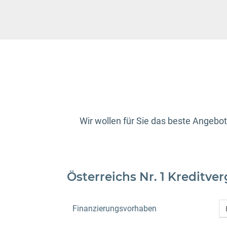
Wir wollen für Sie das beste Angebot
Österreichs Nr. 1 Kreditver
Finanzierungsvorhaben