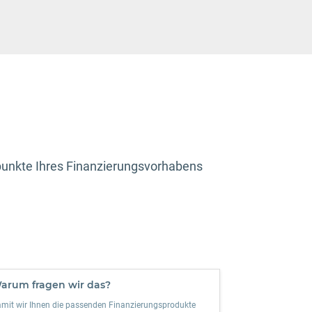
ckpunkte Ihres Finanzierungsvorhabens
arum fragen wir das?
mit wir Ihnen die passenden Finanzierungsprodukte