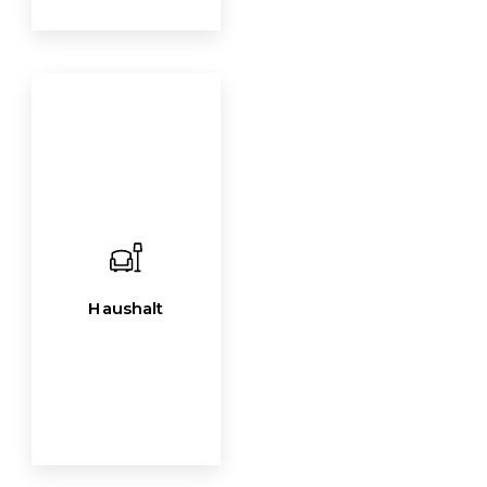
Haushalt