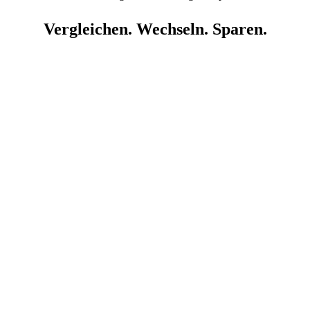
Vergleichen. Wechseln. Sparen.