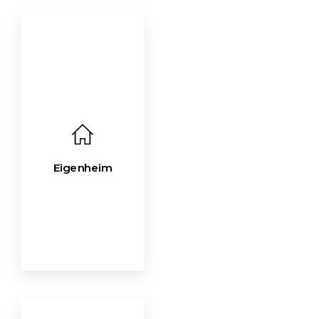
Eigenheim