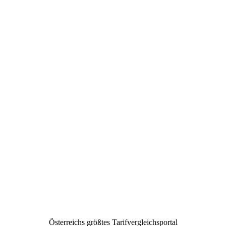
Österreichs größtes Tarifvergleichsportal