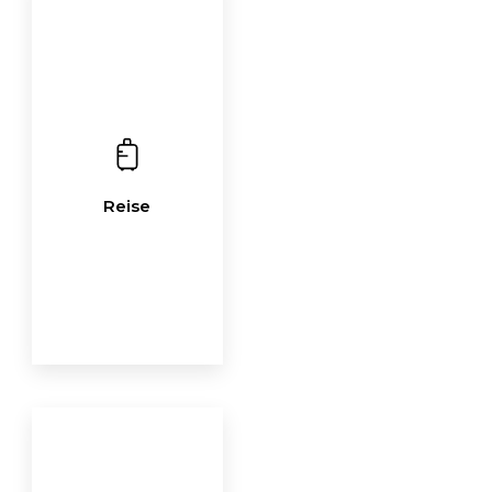
Reise