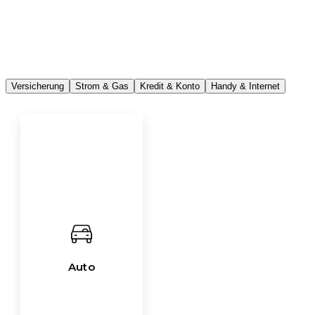
Versicherung
Strom & Gas
Kredit & Konto
Handy & Internet
Auto