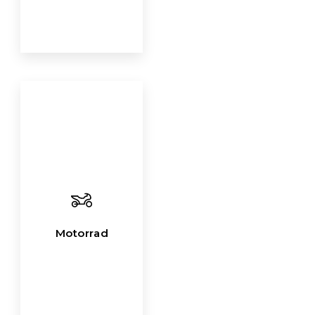
Motorrad