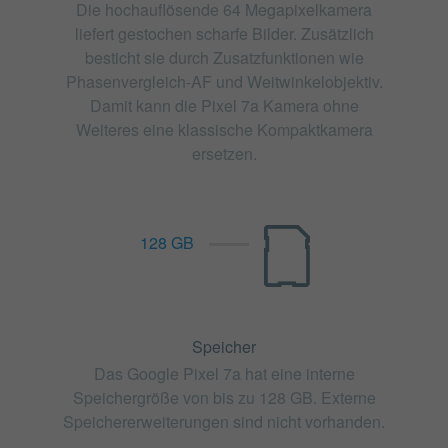
Die hochauflösende 64 Megapixelkamera
liefert gestochen scharfe Bilder. Zusätzlich
besticht sie durch Zusatzfunktionen wie
Phasenvergleich-AF und Weitwinkelobjektiv.
Damit kann die Pixel 7a Kamera ohne
Weiteres eine klassische Kompaktkamera
ersetzen.
128 GB
Speicher
Das Google Pixel 7a hat eine interne
Speichergröße von bis zu 128 GB. Externe
Speichererweiterungen sind nicht vorhanden.