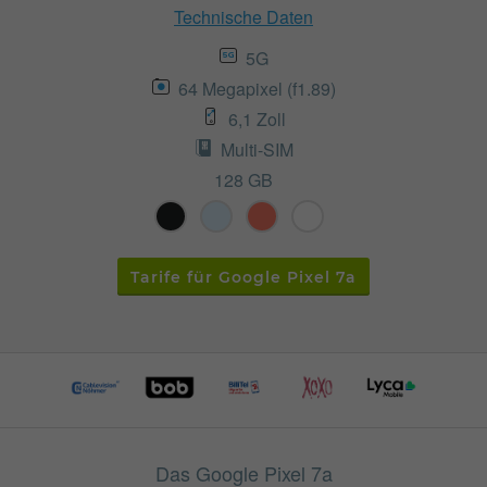
Technische Daten
5G
64 Megapixel (f1.89)
6,1 Zoll
Multi-SIM
128 GB
Tarife für Google Pixel 7a
Das Google Pixel 7a