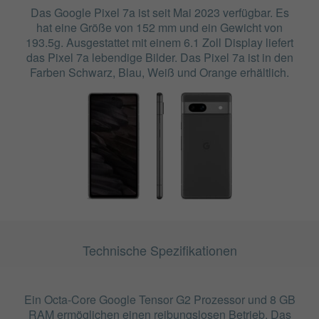
Das Google Pixel 7a ist seit Mai 2023 verfügbar. Es
hat eine Größe von 152 mm und ein Gewicht von
193.5g. Ausgestattet mit einem 6.1 Zoll Display liefert
das Pixel 7a lebendige Bilder. Das Pixel 7a ist in den
Farben Schwarz, Blau, Weiß und Orange erhältlich.
Technische Spezifikationen
Ein Octa-Core Google Tensor G2 Prozessor und 8 GB
RAM ermöglichen einen reibungslosen Betrieb. Das