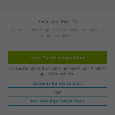
Tarife zum Pixel 7a
Derzeit ist das Google Pixel 7a bei keinem gestützt
Anbieter erhältlich.
Jetzt Tarife vergleichen
Dieses Handy wird derzeit leider bei keinem Anbieter
gestützt angeboten.
Anderes Handy suchen
oder
Nur Verträge vergleichen