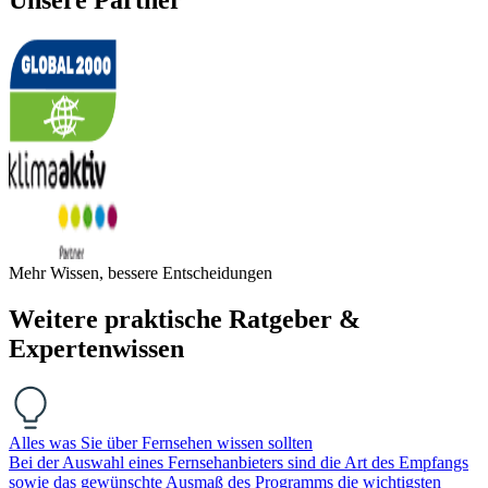
Mehr Wissen, bessere Entscheidungen
Weitere praktische Ratgeber &
Expertenwissen
Alles was Sie über Fernsehen wissen sollten
Bei der Auswahl eines Fernsehanbieters sind die Art des Empfangs
sowie das gewünschte Ausmaß des Programms die wichtigsten