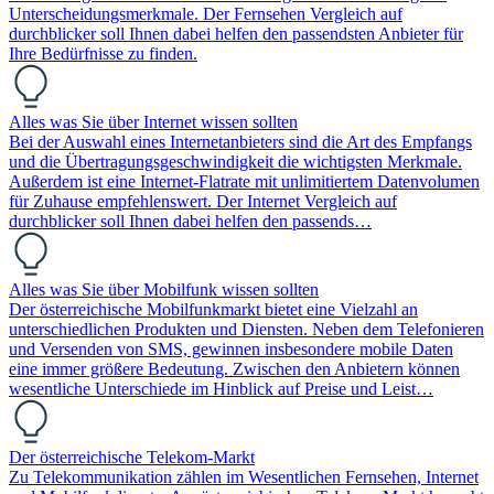
Unterscheidungsmerkmale. Der Fernsehen Vergleich auf
durchblicker soll Ihnen dabei helfen den passendsten Anbieter für
Ihre Bedürfnisse zu finden.
Alles was Sie über Internet wissen sollten
Bei der Auswahl eines Internetanbieters sind die Art des Empfangs
und die Übertragungsgeschwindigkeit die wichtigsten Merkmale.
Außerdem ist eine Internet-Flatrate mit unlimitiertem Datenvolumen
für Zuhause empfehlenswert. Der Internet Vergleich auf
durchblicker soll Ihnen dabei helfen den passends…
Alles was Sie über Mobilfunk wissen sollten
Der österreichische Mobilfunkmarkt bietet eine Vielzahl an
unterschiedlichen Produkten und Diensten. Neben dem Telefonieren
und Versenden von SMS, gewinnen insbesondere mobile Daten
eine immer größere Bedeutung. Zwischen den Anbietern können
wesentliche Unterschiede im Hinblick auf Preise und Leist…
Der österreichische Telekom-Markt
Zu Telekommunikation zählen im Wesentlichen Fernsehen, Internet