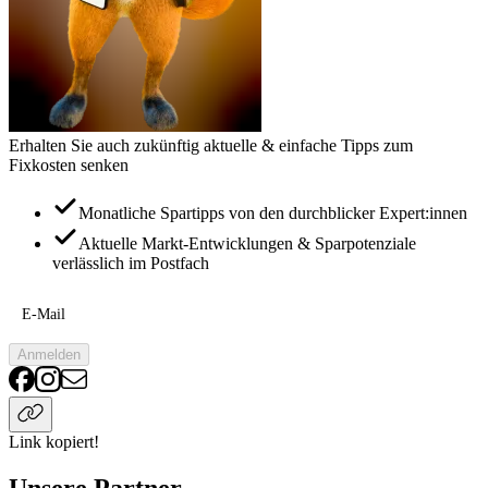
Erhalten Sie auch zukünftig aktuelle & einfache Tipps zum
Fixkosten senken
Monatliche Spartipps von den durchblicker Expert:innen
Aktuelle Markt-Entwicklungen & Sparpotenziale
verlässlich im Postfach
E-Mail
Anmelden
Link kopiert!
Unsere Partner