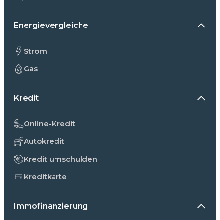
Energievergleiche
Strom
Gas
Kredit
Online-Kredit
Autokredit
Kredit umschulden
Kreditkarte
Immofinanzierung