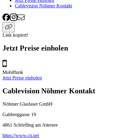
Jetzt Preise einholen
Cablevision Nöhmer Kontakt
Link kopiert!
Jetzt Preise einholen
Mobilfunk
Jetzt Preise einholen
Cablevision Nöhmer Kontakt
Nöhmer Glasfaser GmbH
Gahberggasse 19
4861
Schörfling am Attersee
https://www.cn.net