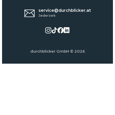
service@durchblicker.at
Jederzeit
durchblicker GmbH
© 2026