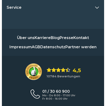
Service
Über uns
Karriere
Blog
Presse
Kontakt
Impressum
AGB
Datenschutz
Partner werden
4,5
10784 Bewertungen
01 / 30 60 900
Mo - Do 8:00 - 17:00 Uhr
Fr 8:00 - 16:00 Uhr