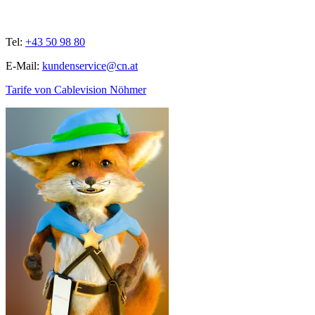
Tel:
+43 50 98 80
E-Mail:
kundenservice@cn.at
Tarife von Cablevision Nöhmer