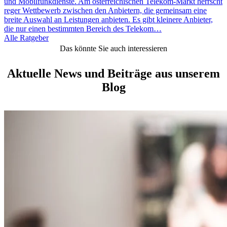
und Mobilfunkdienste. Am österreichischen Telekom-Markt herrscht
reger Wettbewerb zwischen den Anbietern, die gemeinsam eine
breite Auswahl an Leistungen anbieten. Es gibt kleinere Anbieter,
die nur einen bestimmten Bereich des Telekom…
Alle Ratgeber
Das könnte Sie auch interessieren
Aktuelle News und Beiträge aus unserem
Blog