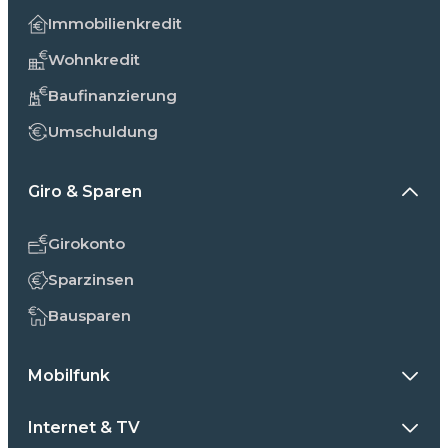
Immobilienkredit
Wohnkredit
Baufinanzierung
Umschuldung
Giro & Sparen
Girokonto
Sparzinsen
Bausparen
Mobilfunk
Internet & TV