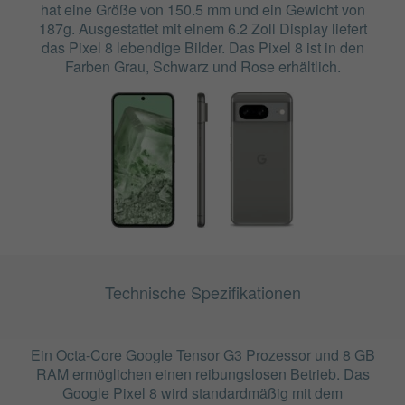
hat eine Größe von 150.5 mm und ein Gewicht von
187g. Ausgestattet mit einem 6.2 Zoll Display liefert
das Pixel 8 lebendige Bilder. Das Pixel 8 ist in den
Farben Grau, Schwarz und Rose erhältlich.
Technische Spezifikationen
Ein Octa-Core Google Tensor G3 Prozessor und 8 GB
RAM ermöglichen einen reibungslosen Betrieb. Das
Google Pixel 8 wird standardmäßig mit dem