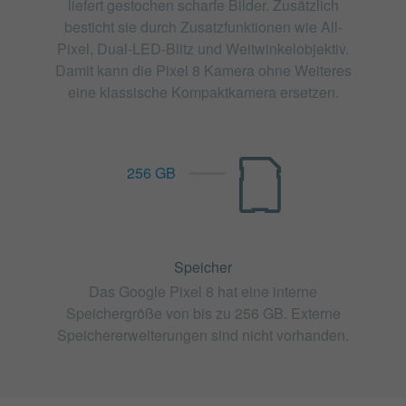
liefert gestochen scharfe Bilder. Zusätzlich
besticht sie durch Zusatzfunktionen wie All-
Pixel, Dual-LED-Blitz und Weitwinkelobjektiv.
Damit kann die Pixel 8 Kamera ohne Weiteres
eine klassische Kompaktkamera ersetzen.
256 GB
Speicher
Das Google Pixel 8 hat eine interne
Speichergröße von bis zu 256 GB. Externe
Speichererweiterungen sind nicht vorhanden.