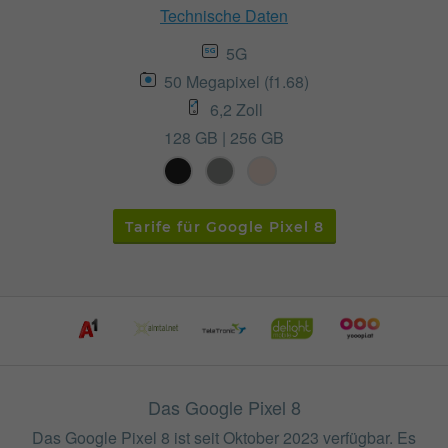
Technische Daten
5G
50 Megapixel (f1.68)
6,2 Zoll
128 GB | 256 GB
Tarife für Google Pixel 8
Das Google Pixel 8
Das Google Pixel 8 ist seit Oktober 2023 verfügbar. Es