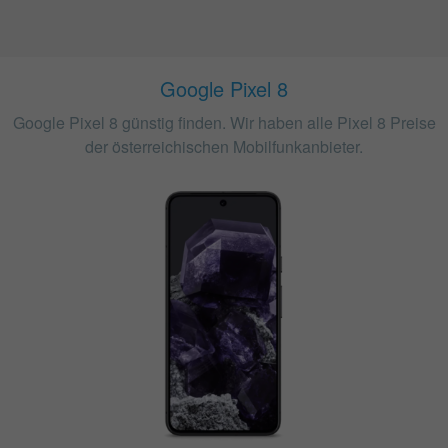
Google Pixel 8
Google Pixel 8 günstig finden. Wir haben alle Pixel 8 Preise
der österreichischen Mobilfunkanbieter.