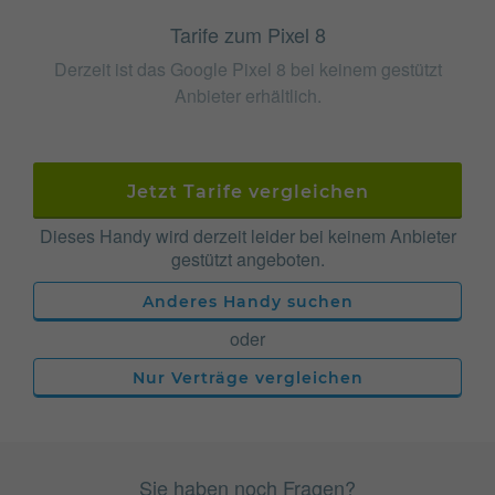
Tarife zum Pixel 8
Derzeit ist das Google Pixel 8 bei keinem gestützt
Anbieter erhältlich.
Jetzt Tarife vergleichen
Dieses Handy wird derzeit leider bei keinem Anbieter
gestützt angeboten.
Anderes Handy suchen
oder
Nur Verträge vergleichen
Sie haben noch Fragen?