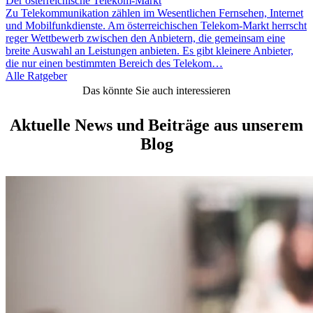
Der österreichische Telekom-Markt
Zu Telekommunikation zählen im Wesentlichen Fernsehen, Internet
und Mobilfunkdienste. Am österreichischen Telekom-Markt herrscht
reger Wettbewerb zwischen den Anbietern, die gemeinsam eine
breite Auswahl an Leistungen anbieten. Es gibt kleinere Anbieter,
die nur einen bestimmten Bereich des Telekom…
Alle Ratgeber
Das könnte Sie auch interessieren
Aktuelle News und Beiträge aus unserem
Blog