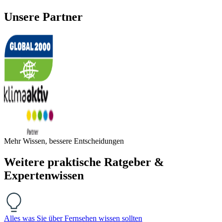
Unsere Partner
Mehr Wissen, bessere Entscheidungen
Weitere praktische Ratgeber &
Expertenwissen
Alles was Sie über Fernsehen wissen sollten