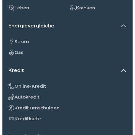
Leben
Kranken
Energievergleiche
Strom
Gas
Kredit
Online-Kredit
Autokredit
Kredit umschulden
Kreditkarte