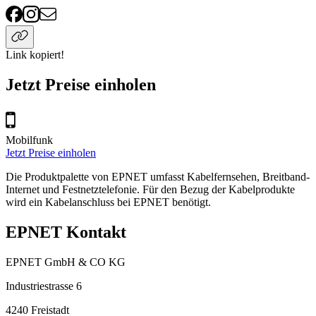
Link kopiert!
Jetzt Preise einholen
Mobilfunk
Jetzt Preise einholen
Die Produktpalette von EPNET umfasst Kabelfernsehen, Breitband-
Internet und Festnetztelefonie. Für den Bezug der Kabelprodukte
wird ein Kabelanschluss bei EPNET benötigt.
EPNET Kontakt
EPNET GmbH & CO KG
Industriestrasse 6
4240
Freistadt