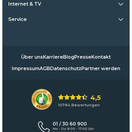
Internet & TV
Service
Über uns
Karriere
Blog
Presse
Kontakt
Impressum
AGB
Datenschutz
Partner werden
4,5
10784 Bewertungen
01 / 30 60 900
Mo - Do 8:00 - 17:00 Uhr