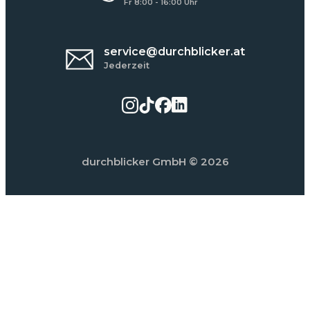
Fr 8:00 - 16:00 Uhr
service@durchblicker.at
Jederzeit
durchblicker GmbH
© 2026