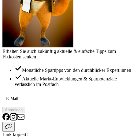
Erhalten Sie auch zukünftig aktuelle & einfache Tipps zum
Fixkosten senken
Monatliche Spartipps von den durchblicker Expert:innen
Aktuelle Markt-Entwicklungen & Sparpotenziale
verlässlich im Postfach
E-Mail
Anmelden
Link kopiert!