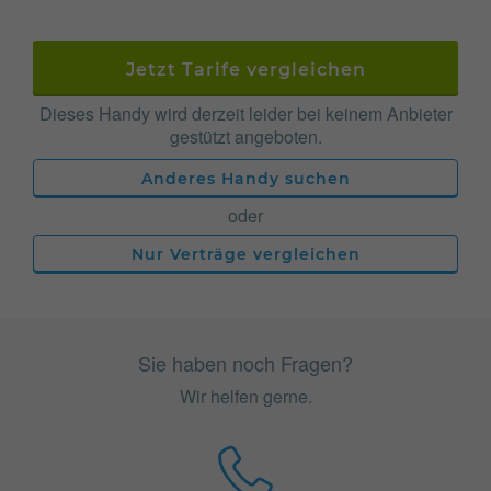
Jetzt Tarife vergleichen
Dieses Handy wird derzeit leider bei keinem Anbieter
gestützt angeboten.
Anderes Handy suchen
oder
Nur Verträge vergleichen
Sie haben noch Fragen?
Wir helfen gerne.