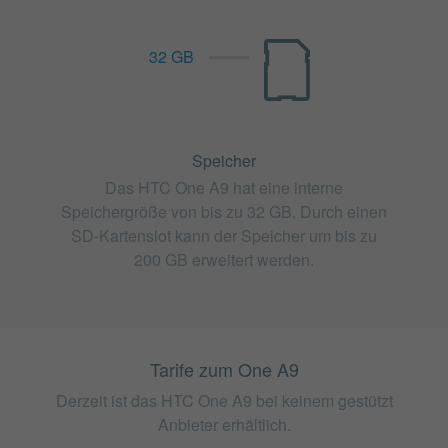
32 GB
Speicher
Das HTC One A9 hat eine interne
Speichergröße von bis zu 32 GB. Durch einen
SD-Kartenslot kann der Speicher um bis zu
200 GB erweitert werden.
Tarife zum One A9
Derzeit ist das HTC One A9 bei keinem gestützt
Anbieter erhältlich.