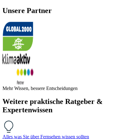
Unsere Partner
Mehr Wissen, bessere Entscheidungen
Weitere praktische Ratgeber &
Expertenwissen
Alles was Sie über Fernsehen wissen sollten