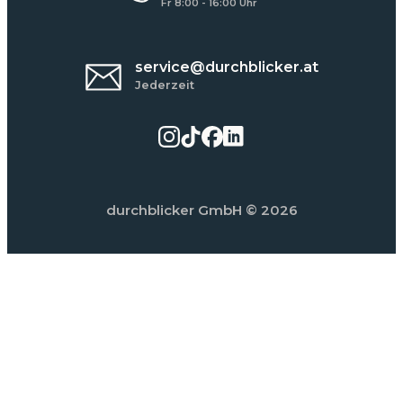
Fr 8:00 - 16:00 Uhr
service@durchblicker.at
Jederzeit
durchblicker GmbH
© 2026