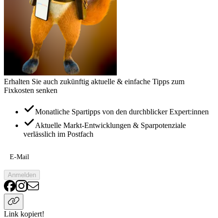
Erhalten Sie auch zukünftig aktuelle & einfache Tipps zum
Fixkosten senken
Monatliche Spartipps von den durchblicker Expert:innen
Aktuelle Markt-Entwicklungen & Sparpotenziale
verlässlich im Postfach
E-Mail
Anmelden
Link kopiert!