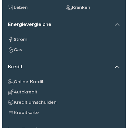
Leben
Kranken
Energievergleiche
Strom
Gas
Kredit
Online-Kredit
Autokredit
Kredit umschulden
Kreditkarte