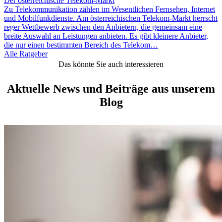
Der österreichische Telekom-Markt
Zu Telekommunikation zählen im Wesentlichen Fernsehen, Internet
und Mobilfunkdienste. Am österreichischen Telekom-Markt herrscht
reger Wettbewerb zwischen den Anbietern, die gemeinsam eine
breite Auswahl an Leistungen anbieten. Es gibt kleinere Anbieter,
die nur einen bestimmten Bereich des Telekom…
Alle Ratgeber
Das könnte Sie auch interessieren
Aktuelle News und Beiträge aus unserem
Blog