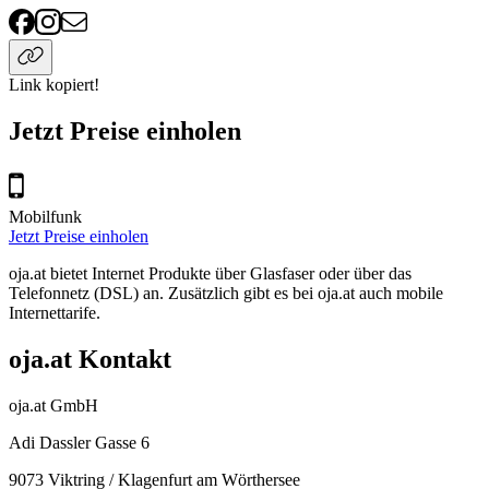
Link kopiert!
Jetzt Preise einholen
Mobilfunk
Jetzt Preise einholen
oja.at bietet Internet Produkte über Glasfaser oder über das
Telefonnetz (DSL) an. Zusätzlich gibt es bei oja.at auch mobile
Internettarife.
oja.at Kontakt
oja.at GmbH
Adi Dassler Gasse 6
9073
Viktring / Klagenfurt am Wörthersee