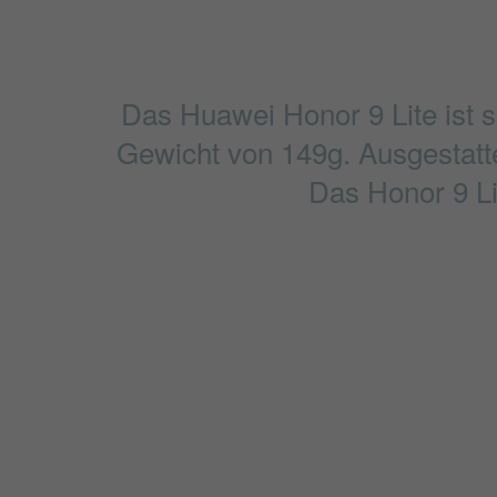
Das Huawei Honor 9 Lite ist 
Gewicht von 149g. Ausgestattet
Das Honor 9 Li