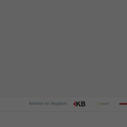
Anbieter im Vergleich