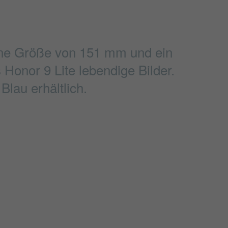
eine Größe von 151 mm und ein
 Honor 9 Lite lebendige Bilder.
lau erhältlich.