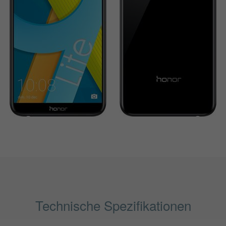
Technische Spezifikationen