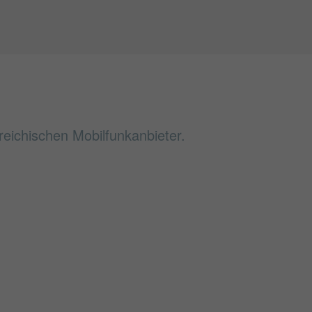
reichischen Mobilfunkanbieter.