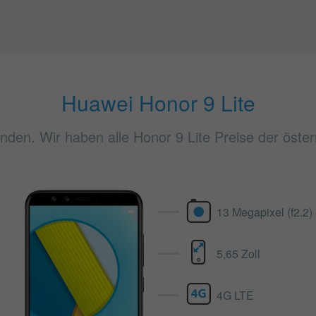
Huawei Honor 9 Lite
inden. Wir haben alle Honor 9 Lite Preise der öster
13 Megapixel (f2.2)
5,65 Zoll
4G LTE