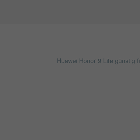
Huawei Honor 9 Lite günstig f