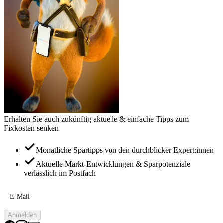
Erhalten Sie auch zukünftig aktuelle & einfache Tipps zum
Fixkosten senken
Monatliche Spartipps von den durchblicker Expert:innen
Aktuelle Markt-Entwicklungen & Sparpotenziale
verlässlich im Postfach
E-Mail
Anmelden