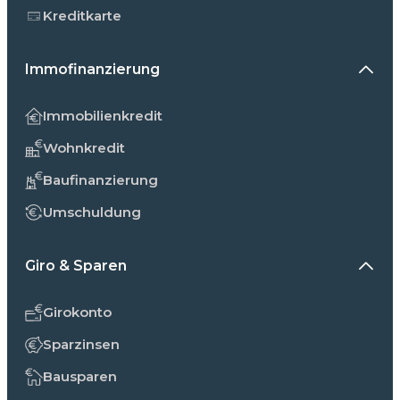
Kreditkarte
Immofinanzierung
Immobilienkredit
Wohnkredit
Baufinanzierung
Umschuldung
Giro & Sparen
Girokonto
Sparzinsen
Bausparen