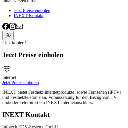
Inhaltsverzeichnis
:
Jetzt Preise einholen
INEXT Kontakt
Link kopiert!
Jetzt Preise einholen
Internet
Jetzt Preise einholen
INEXT bietet Festnetz-Internetprodukte, sowie Fernsehen (IPTV)
und Festnetztelefonie an. Voraussetzung für den Bezug von TV
und/oder Telefon ist ein INEXT-Internetanschluss.
INEXT Kontakt
Infotech EDV-Systeme GmbH