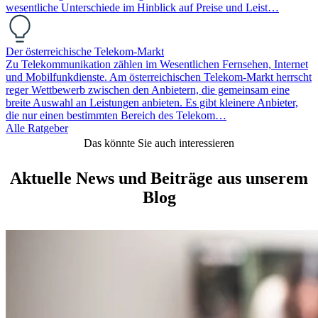
wesentliche Unterschiede im Hinblick auf Preise und Leist…
Der österreichische Telekom-Markt
Zu Telekommunikation zählen im Wesentlichen Fernsehen, Internet
und Mobilfunkdienste. Am österreichischen Telekom-Markt herrscht
reger Wettbewerb zwischen den Anbietern, die gemeinsam eine
breite Auswahl an Leistungen anbieten. Es gibt kleinere Anbieter,
die nur einen bestimmten Bereich des Telekom…
Alle Ratgeber
Das könnte Sie auch interessieren
Aktuelle News und Beiträge aus unserem
Blog