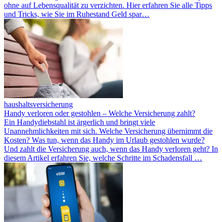
ohne auf Lebensqualität zu verzichten. Hier erfahren Sie alle Tipps
und Tricks, wie Sie im Ruhestand Geld spar…
haushaltsversicherung
Handy verloren oder gestohlen – Welche Versicherung zahlt?
Ein Handydiebstahl ist ärgerlich und bringt viele
Unannehmlichkeiten mit sich. Welche Versicherung übernimmt die
Kosten? Was tun, wenn das Handy im Urlaub gestohlen wurde?
Und zahlt die Versicherung auch, wenn das Handy verloren geht? In
diesem Artikel erfahren Sie, welche Schritte im Schadensfall …