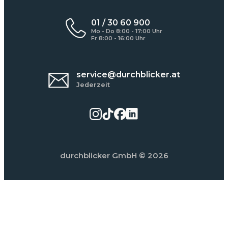
01 / 30 60 900
Mo - Do 8:00 - 17:00 Uhr
Fr 8:00 - 16:00 Uhr
service@durchblicker.at
Jederzeit
durchblicker GmbH
© 2026