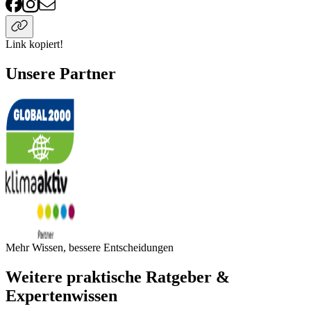
Link kopiert!
Unsere Partner
Mehr Wissen, bessere Entscheidungen
Weitere praktische Ratgeber &
Expertenwissen