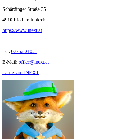
Schärdinger Straße 35
4910
Ried im Innkreis
https://www.inext.at
Tel:
07752 21021
E-Mail:
office@inext.at
Tarife von INEXT