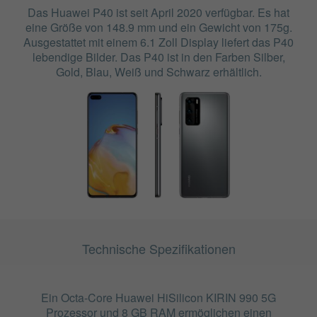
Das Huawei P40 ist seit April 2020 verfügbar. Es hat
eine Größe von 148.9 mm und ein Gewicht von 175g.
Ausgestattet mit einem 6.1 Zoll Display liefert das P40
lebendige Bilder. Das P40 ist in den Farben Silber,
Gold, Blau, Weiß und Schwarz erhältlich.
Technische Spezifikationen
Ein Octa-Core Huawei HiSilicon KIRIN 990 5G
Prozessor und 8 GB RAM ermöglichen einen