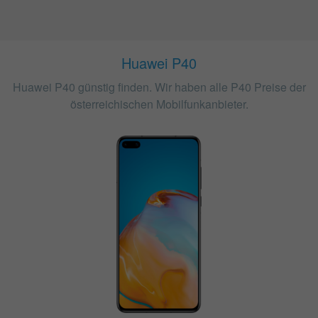
Huawei P40
Huawei P40 günstig finden. Wir haben alle P40 Preise der
österreichischen Mobilfunkanbieter.