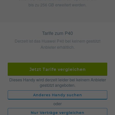
bis zu 256 GB erweitert werden.
Tarife zum P40
Derzeit ist das Huawei P40 bei keinem gestützt
Anbieter erhältlich.
Jetzt Tarife vergleichen
Dieses Handy wird derzeit leider bei keinem Anbieter
gestützt angeboten.
Anderes Handy suchen
oder
Nur Verträge vergleichen