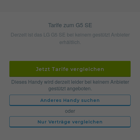
Tarife zum G5 SE
Derzeit ist das LG G5 SE bei keinem gestützt Anbieter
erhältlich.
Jetzt Tarife vergleichen
Dieses Handy wird derzeit leider bei keinem Anbieter
gestützt angeboten.
Anderes Handy suchen
oder
Nur Verträge vergleichen