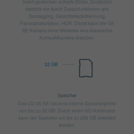
liefert gestochen scharfe Bilder. Zusätzlich
besticht sie durch Zusatzfunktionen wie
Geotagging, Gesichtsfelderkennung,
Panoramafunktion, HDR. Damit kann die G5
SE Kamera ohne Weiteres eine klassische
Kompaktkamera ersetzen.
32 GB
Speicher
Das LG G5 SE hat eine interne Speichergröße
von bis zu 32 GB. Durch einen SD-Kartenslot
kann der Speicher um bis zu 256 GB erweitert
werden.