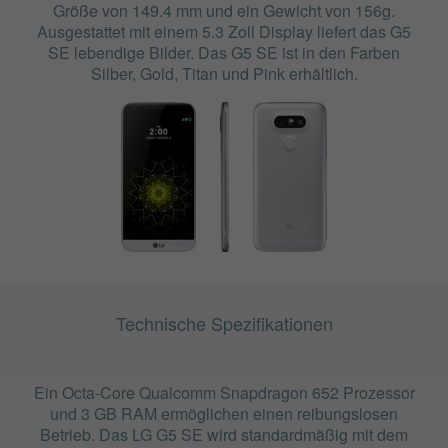
Größe von 149.4 mm und ein Gewicht von 156g.
Ausgestattet mit einem 5.3 Zoll Display liefert das G5
SE lebendige Bilder. Das G5 SE ist in den Farben
Silber, Gold, Titan und Pink erhältlich.
Technische Spezifikationen
Ein Octa-Core Qualcomm Snapdragon 652 Prozessor
und 3 GB RAM ermöglichen einen reibungslosen
Betrieb. Das LG G5 SE wird standardmäßig mit dem