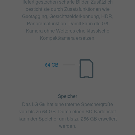
liefert gestochen scharfe Bilder. Zusätzlich
besticht sie durch Zusatzfunktionen wie
Geotagging, Gesichtsfelderkennung, HDR,
Panoramafunktion. Damit kann die G6
Kamera ohne Weiteres eine klassische
Kompaktkamera ersetzen.
64 GB
Speicher
Das LG G6 hat eine interne Speichergröße
von bis zu 64 GB. Durch einen SD-Kartenslot
kann der Speicher um bis zu 256 GB erweitert
werden.