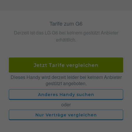
Tarife zum G6
Derzeit ist das LG G6 bei keinem gestützt Anbieter
erhältlich.
Jetzt Tarife vergleichen
Dieses Handy wird derzeit leider bei keinem Anbieter
gestützt angeboten.
Anderes Handy suchen
oder
Nur Verträge vergleichen