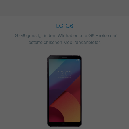
LG G6
LG G6 günstig finden. Wir haben alle G6 Preise der
österreichischen Mobilfunkanbieter.