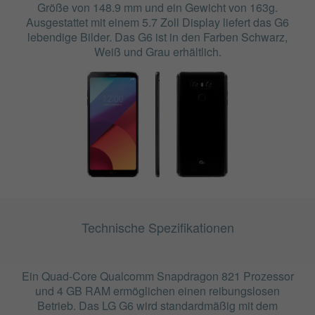
Größe von 148.9 mm und ein Gewicht von 163g.
Ausgestattet mit einem 5.7 Zoll Display liefert das G6
lebendige Bilder. Das G6 ist in den Farben Schwarz,
Weiß und Grau erhältlich.
Technische Spezifikationen
Ein Quad-Core Qualcomm Snapdragon 821 Prozessor
und 4 GB RAM ermöglichen einen reibungslosen
Betrieb. Das LG G6 wird standardmäßig mit dem