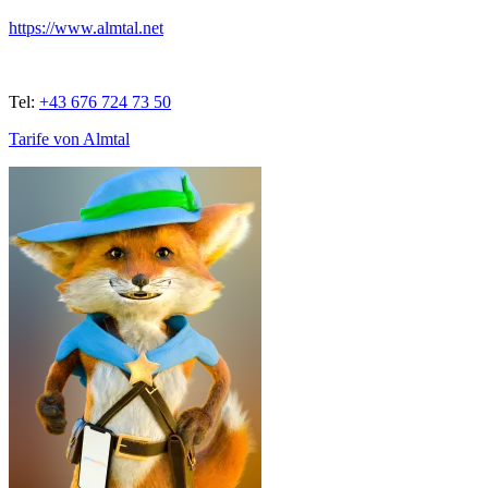
https://www.almtal.net
Tel:
+43 676 724 73 50
Tarife von Almtal