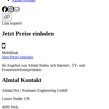
Almtal Kontakt
Link kopiert!
Jetzt Preise einholen
Mobilfunk
Jetzt Preise einholen
Im Angebot von Almtal finden sich Internet-, TV- und
Festnetztelefonieprodukte.
Almtal Kontakt
Almtal.Net | Normann Engineering GmbH
Linzer Straße 139
4600
Wels