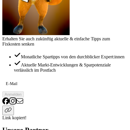
Erhalten Sie auch zukünftig aktuelle & einfache Tipps zum
Fixkosten senken
Monatliche Spartipps von den durchblicker Expert:innen
Aktuelle Markt-Entwicklungen & Sparpotenziale
verlässlich im Postfach
E-Mail
Anmelden
Link kopiert!
Unsere Partner