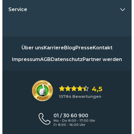
Service
Über uns
Karriere
Blog
Presse
Kontakt
Impressum
AGB
Datenschutz
Partner werden
4,5
10784 Bewertungen
01 / 30 60 900
Mo - Do 8:00 - 17:00 Uhr
Fr 8:00 - 16:00 Uhr