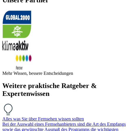
Mehr Wissen, bessere Entscheidungen
Weitere praktische Ratgeber &
Expertenwissen
Alles was Sie über Fernsehen wissen sollten
Bei der Auswahl eines Fernsehanbieters sind die Art des Empfangs
sowie das gewünschte Ausmaß des Programms die wichtigsten