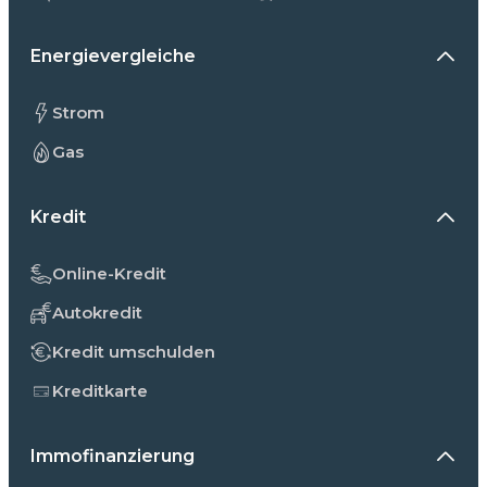
Energievergleiche
Strom
Gas
Kredit
Online-Kredit
Autokredit
Kredit umschulden
Kreditkarte
Immofinanzierung