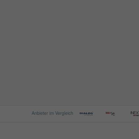
Anbieter im Vergleich