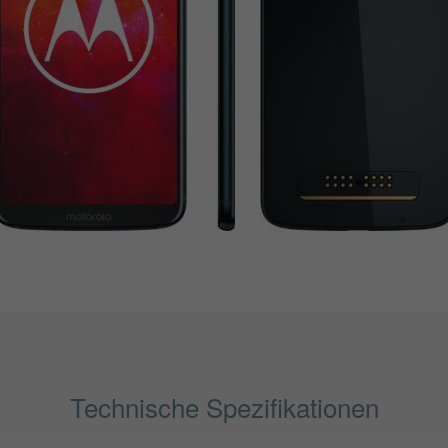
Technische Spezifikationen