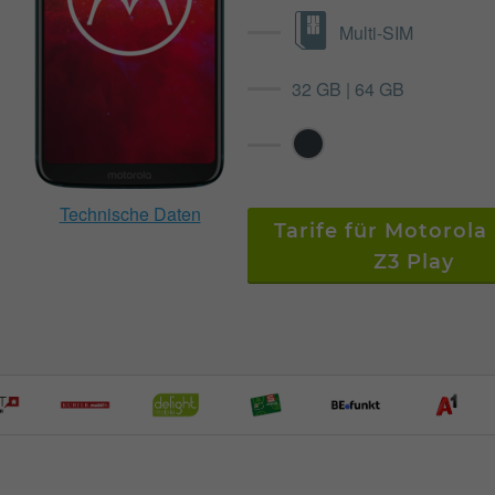
Multi-SIM
32 GB | 64 GB
Technische Daten
Tarife für Motorola
Z3 Play