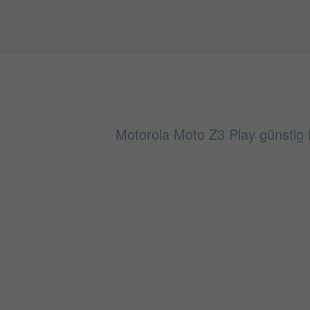
Motorola Moto Z3 Play günstig f