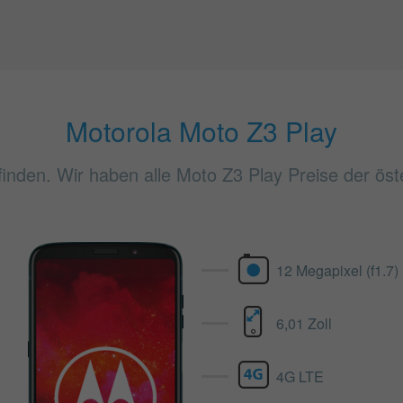
Motorola Moto Z3 Play
inden. Wir haben alle Moto Z3 Play Preise der öst
12 Megapixel (f1.7)
6,01 Zoll
4G LTE