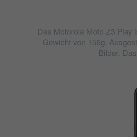
Das Motorola Moto Z3 Play i
Gewicht von 156g. Ausgesta
Bilder. Das