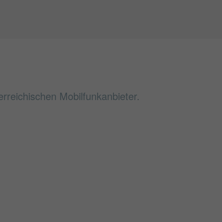
erreichischen Mobilfunkanbieter.