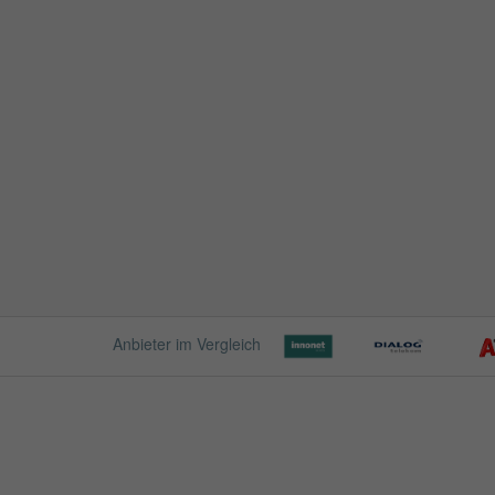
Anbieter im Vergleich