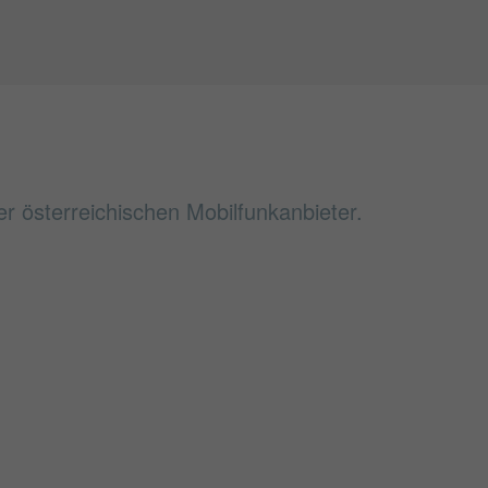
 österreichischen Mobilfunkanbieter.