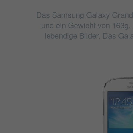
Das Samsung Galaxy Grand N
und ein Gewicht von 163g. 
lebendige Bilder. Das Ga