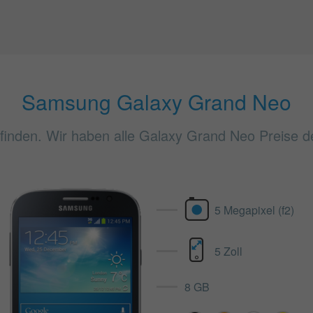
Samsung Galaxy Grand Neo
nden. Wir haben alle Galaxy Grand Neo Preise der
5 Megapixel (f2)
5 Zoll
8 GB