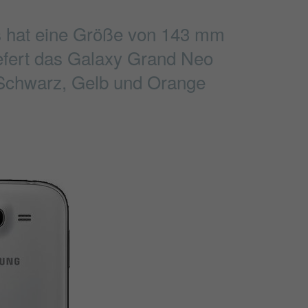
s hat eine Größe von 143 mm
iefert das Galaxy Grand Neo
 Schwarz, Gelb und Orange