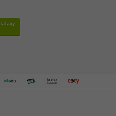
Galaxy