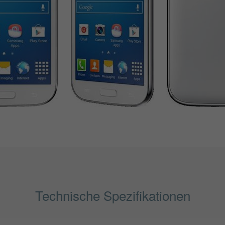
Technische Spezifikationen