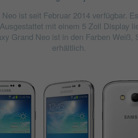
eo ist seit Februar 2014 verfügbar. E
Ausgestattet mit einem 5 Zoll Display l
laxy Grand Neo ist in den Farben Weiß,
erhältlich.