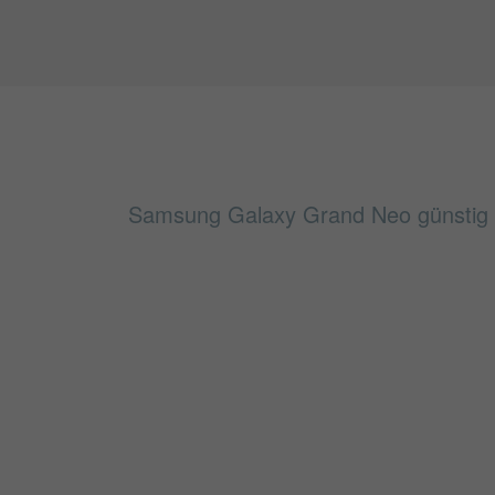
Samsung Galaxy Grand Neo günstig fi