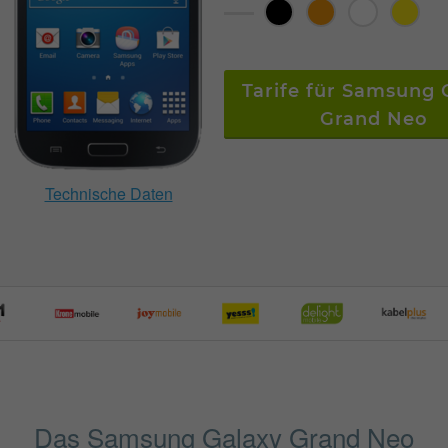
Tarife für Samsung 
Grand Neo
Technische Daten
Das Samsung Galaxy Grand Neo