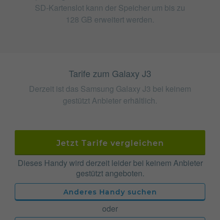
SD-Kartenslot kann der Speicher um bis zu
128 GB erweitert werden.
Tarife zum Galaxy J3
Derzeit ist das Samsung Galaxy J3 bei keinem
gestützt Anbieter erhältlich.
Jetzt Tarife vergleichen
Dieses Handy wird derzeit leider bei keinem Anbieter
gestützt angeboten.
Anderes Handy suchen
oder