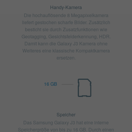
Handy-Kamera
Die hochauflösende 8 Megapixelkamera
liefert gestochen scharfe Bilder. Zusätzlich
besticht sie durch Zusatzfunktionen wie
Geotagging, Gesichtsfelderkennung, HDR.
Damit kann die Galaxy J3 Kamera ohne
Weiteres eine klassische Kompaktkamera
ersetzen.
16 GB
Speicher
Das Samsung Galaxy J3 hat eine interne
Speichergröße von bis zu 16 GB. Durch einen