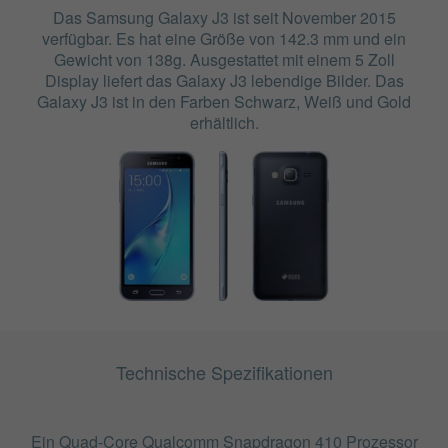
Das Samsung Galaxy J3 ist seit November 2015
verfügbar. Es hat eine Größe von 142.3 mm und ein
Gewicht von 138g. Ausgestattet mit einem 5 Zoll
Display liefert das Galaxy J3 lebendige Bilder. Das
Galaxy J3 ist in den Farben Schwarz, Weiß und Gold
erhältlich.
Technische Spezifikationen
Ein Quad-Core Qualcomm Snapdragon 410 Prozessor