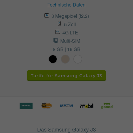
Technische Daten
8 Megapixel (f2.2)
5 Zoll
4G LTE
Multi-SIM
8 GB | 16 GB
Tarife für Samsung Galaxy J3
Das Samsung Galaxy J3