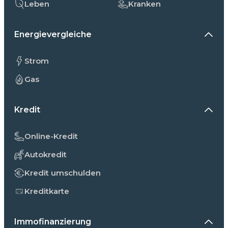
Leben
Kranken
Energievergleiche
Strom
Gas
Kredit
Online-Kredit
Autokredit
Kredit umschulden
Kreditkarte
Immofinanzierung