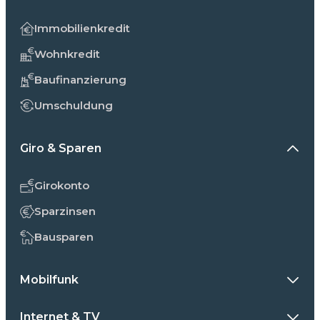
Immobilienkredit
Wohnkredit
Baufinanzierung
Umschuldung
Giro & Sparen
Girokonto
Sparzinsen
Bausparen
Mobilfunk
Internet & TV