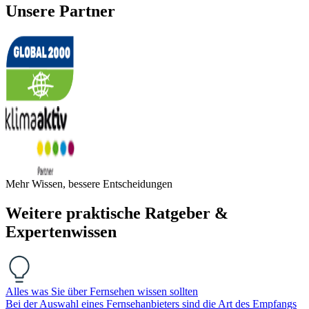
Unsere Partner
Mehr Wissen, bessere Entscheidungen
Weitere praktische Ratgeber &
Expertenwissen
Alles was Sie über Fernsehen wissen sollten
Bei der Auswahl eines Fernsehanbieters sind die Art des Empfangs