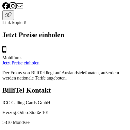
Link kopiert!
Jetzt Preise einholen
Mobilfunk
Jetzt Preise einholen
Der Fokus von BilliTel liegt auf Auslandstelefonaten, außerdem
werden nationale Tarife angeboten.
BilliTel Kontakt
ICC Calling Cards GmbH
Herzog-Odilo-Straße 101
5310
Mondsee