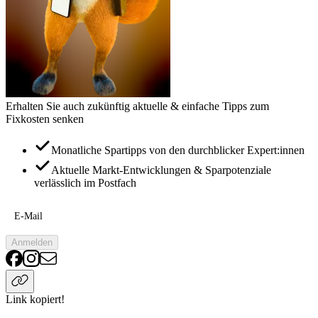
Erhalten Sie auch zukünftig aktuelle & einfache Tipps zum
Fixkosten senken
Monatliche Spartipps von den durchblicker Expert:innen
Aktuelle Markt-Entwicklungen & Sparpotenziale
verlässlich im Postfach
E-Mail
Anmelden
Link kopiert!