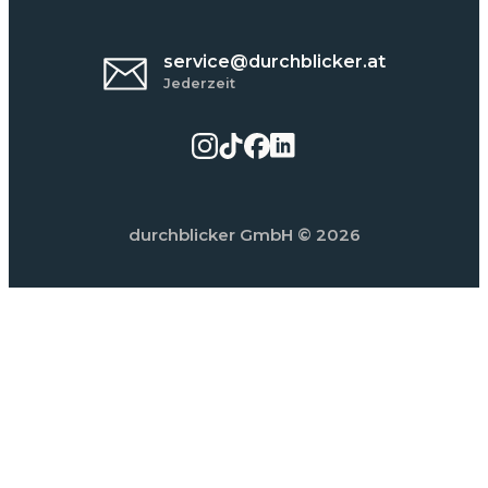
service@durchblicker.at
Jederzeit
durchblicker GmbH
© 2026