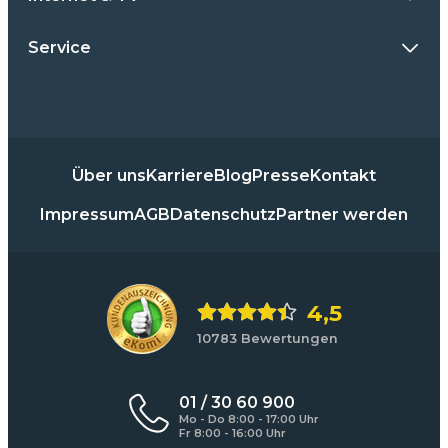
Service
Über uns
Karriere
Blog
Presse
Kontakt
Impressum
AGB
Datenschutz
Partner werden
4,5
10783 Bewertungen
01 / 30 60 900
Mo - Do 8:00 - 17:00 Uhr
Fr 8:00 - 16:00 Uhr