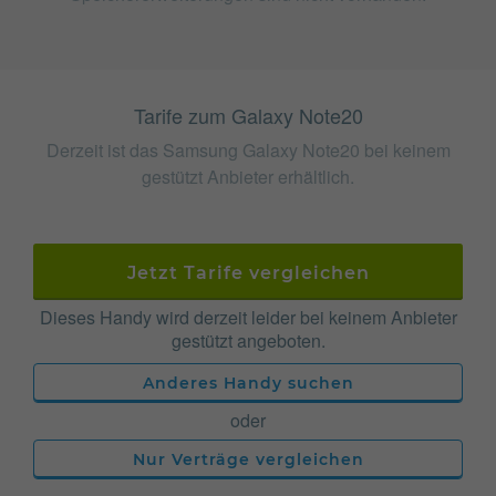
Tarife zum Galaxy Note20
Derzeit ist das Samsung Galaxy Note20 bei keinem
gestützt Anbieter erhältlich.
Jetzt Tarife vergleichen
Dieses Handy wird derzeit leider bei keinem Anbieter
gestützt angeboten.
Anderes Handy suchen
oder
Nur Verträge vergleichen