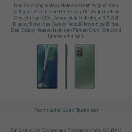
Das Samsung Galaxy Note20 ist seit August 2020
verfügbar. Es hat eine Größe von 161.6 mm und ein
Gewicht von 192g. Ausgestattet mit einem 6.7 Zoll
Display liefert das Galaxy Note20 lebendige Bilder.
Das Galaxy Note20 ist in den Farben Grün, Grau und
Bronze erhältlich.
Technische Spezifikationen
Ein Octa-Core Exynos 990 Prozessor und 8 GB RAM