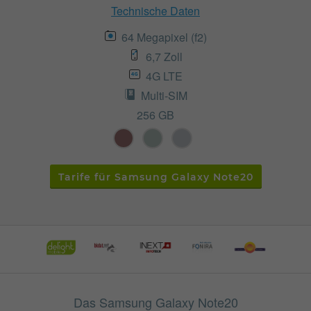
Technische Daten
64 Megapixel (f2)
6,7 Zoll
4G LTE
Multi-SIM
256 GB
Tarife für Samsung Galaxy Note20
Das Samsung Galaxy Note20