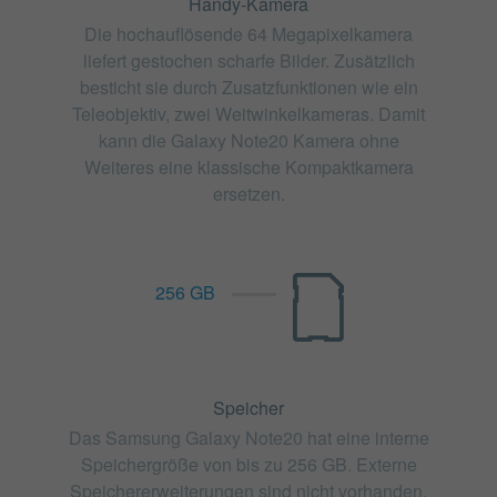
Handy-Kamera
Die hochauflösende 64 Megapixelkamera
liefert gestochen scharfe Bilder. Zusätzlich
besticht sie durch Zusatzfunktionen wie ein
Teleobjektiv, zwei Weitwinkelkameras. Damit
kann die Galaxy Note20 Kamera ohne
Weiteres eine klassische Kompaktkamera
ersetzen.
256 GB
Speicher
Das Samsung Galaxy Note20 hat eine interne
Speichergröße von bis zu 256 GB. Externe
Speichererweiterungen sind nicht vorhanden.