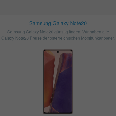
Samsung Galaxy Note20
Samsung Galaxy Note20 günstig finden. Wir haben alle
Galaxy Note20 Preise der österreichischen Mobilfunkanbieter.